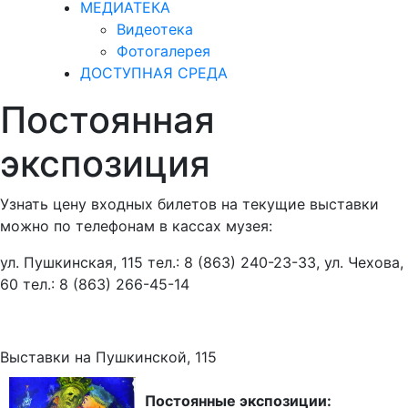
МЕДИАТЕКА
Видеотека
Фотогалерея
ДОСТУПНАЯ СРЕДА
Постоянная
экспозиция
Узнать цену входных билетов на текущие выставки
можно по телефонам в кассах музея:
ул. Пушкинская, 115 тел.: 8 (863) 240-23-33, ул. Чехова,
60 тел.: 8 (863) 266-45-14
Выставки на Пушкинской, 115
Постоянные экспозиции: