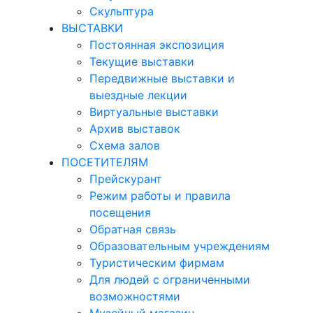
Скульптура
ВЫСТАВКИ
Постоянная экспозиция
Текущие выставки
Передвижные выставки и
выездные лекции
Виртуальные выставки
Архив выставок
Схема залов
ПОСЕТИТЕЛЯМ
Прейскурант
Режим работы и правила
посещения
Обратная связь
Образовательным учреждениям
Туристическим фирмам
Для людей с ограниченными
возможностями