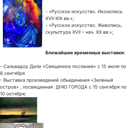
- «Русское искусство. Иконопись
XVII-XIX вв.»;
- «Русское искусство. Живопись,
скульптура XVII – нач. XX вв.»;
Ближайшие временные выставки:
- Сальвадор Дали «Священное послание» с 15 июля по
8 сентября
- Выставка произведений объединения «Зеленый
остров» , посвященная ДНЮ ГОРОДА с 15 сентября по
10 октября;