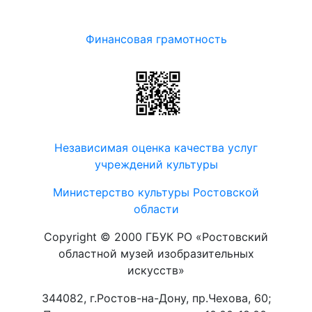
Финансовая грамотность
Независимая оценка качества услуг
учреждений культуры
Министерство культуры Ростовской
области
Copyright © 2000 ГБУК РО «Ростовский
областной музей изобразительных
искусств»
344082, г.Ростов-на-Дону, пр.Чехова, 60;