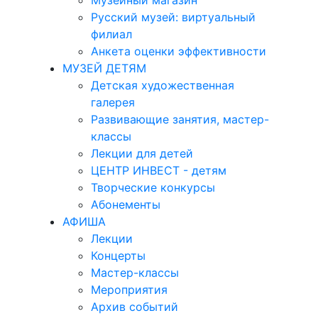
Музейный магазин
Русский музей: виртуальный
филиал
Анкета оценки эффективности
МУЗЕЙ ДЕТЯМ
Детская художественная
галерея
Развивающие занятия, мастер-
классы
Лекции для детей
ЦЕНТР ИНВЕСТ - детям
Творческие конкурсы
Абонементы
АФИША
Лекции
Концерты
Мастер-классы
Мероприятия
Архив событий