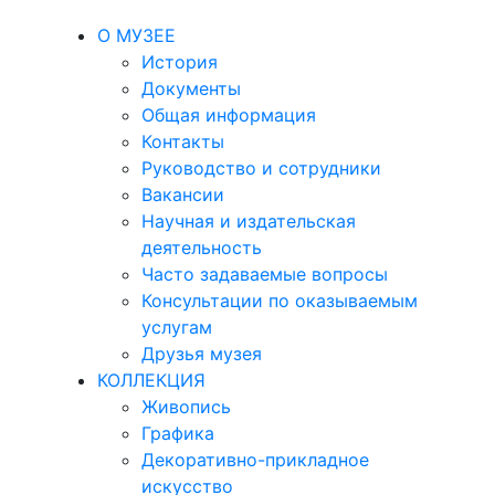
О МУЗЕЕ
История
Документы
Общая информация
Контакты
Руководство и сотрудники
Вакансии
Научная и издательская
деятельность
Часто задаваемые вопросы
Консультации по оказываемым
услугам
Друзья музея
КОЛЛЕКЦИЯ
Живопись
Графика
Декоративно-прикладное
искусство