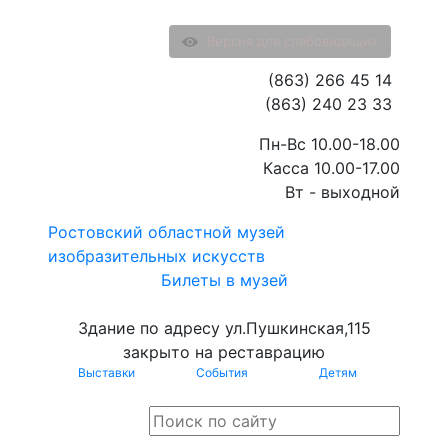
Версия для слабовидящих
(863) 266 45 14
(863) 240 23 33
Пн-Вс 10.00-18.00
Касса 10.00-17.00
Вт - выходной
Ростовский областной музей
изобразительных искусств
Билеты в музей
Здание по адресу ул.Пушкинская,115
закрыто на реставрацию
Выставки
События
Детям