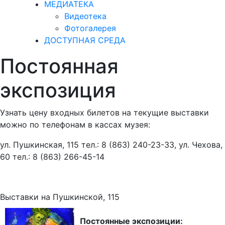
МЕДИАТЕКА
Видеотека
Фотогалерея
ДОСТУПНАЯ СРЕДА
Постоянная
экспозиция
Узнать цену входных билетов на текущие выставки
можно по телефонам в кассах музея:
ул. Пушкинская, 115 тел.: 8 (863) 240-23-33, ул. Чехова,
60 тел.: 8 (863) 266-45-14
Выставки на Пушкинской, 115
Постоянные экспозиции: