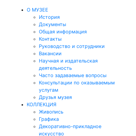
О МУЗЕЕ
История
Документы
Общая информация
Контакты
Руководство и сотрудники
Вакансии
Научная и издательская
деятельность
Часто задаваемые вопросы
Консультации по оказываемым
услугам
Друзья музея
КОЛЛЕКЦИЯ
Живопись
Графика
Декоративно-прикладное
искусство