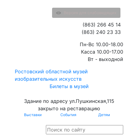
Версия для слабовидящих
(863) 266 45 14
(863) 240 23 33
Пн-Вс 10.00-18.00
Касса 10.00-17.00
Вт - выходной
Ростовский областной музей
изобразительных искусств
Билеты в музей
Здание по адресу ул.Пушкинская,115
закрыто на реставрацию
Выставки
События
Детям