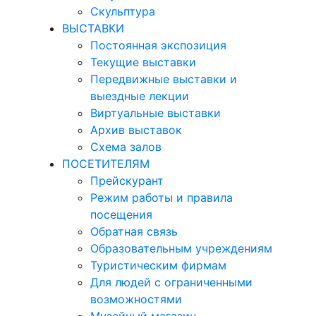
Скульптура
ВЫСТАВКИ
Постоянная экспозиция
Текущие выставки
Передвижные выставки и
выездные лекции
Виртуальные выставки
Архив выставок
Схема залов
ПОСЕТИТЕЛЯМ
Прейскурант
Режим работы и правила
посещения
Обратная связь
Образовательным учреждениям
Туристическим фирмам
Для людей с ограниченными
возможностями