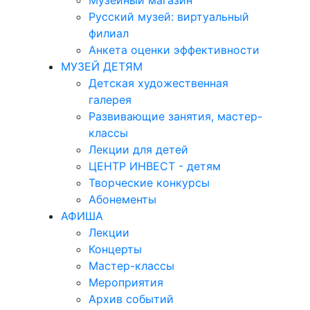
Музейный магазин
Русский музей: виртуальный
филиал
Анкета оценки эффективности
МУЗЕЙ ДЕТЯМ
Детская художественная
галерея
Развивающие занятия, мастер-
классы
Лекции для детей
ЦЕНТР ИНВЕСТ - детям
Творческие конкурсы
Абонементы
АФИША
Лекции
Концерты
Мастер-классы
Мероприятия
Архив событий