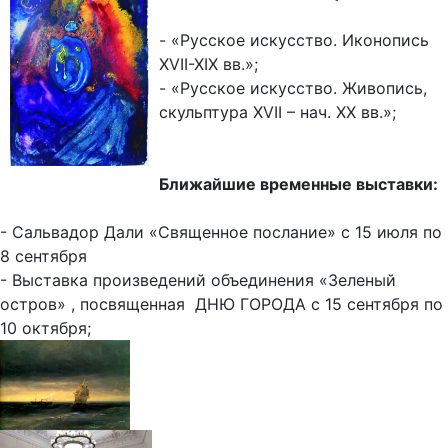
- «Русское искусство. Иконопись
XVII-XIX вв.»;
- «Русское искусство. Живопись,
скульптура XVII – нач. XX вв.»;
Ближайшие временные выставки:
- Сальвадор Дали «Священное послание» с 15 июля по
8 сентября
- Выставка произведений объединения «Зеленый
остров» , посвященная ДНЮ ГОРОДА с 15 сентября по
10 октября;