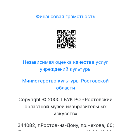
Финансовая грамотность
Независимая оценка качества услуг
учреждений культуры
Министерство культуры Ростовской
области
Copyright © 2000 ГБУК РО «Ростовский
областной музей изобразительных
искусств»
344082, г.Ростов-на-Дону, пр.Чехова, 60;