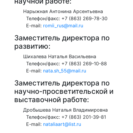
научной работе:
Нарыжная Антонина Арсентьевна
Телефон/факс: +7 (863) 269-78-30
E-mail:
romii_rus@mail.ru
Заместитель директора по
развитию:
Шихалева Наталья Васильевна
Телефон/факс: +7 (863) 269-10-88
E-mail:
nata.sh_55@mail.ru
Заместитель директора по
научно-просветительской и
выставочной работе:
Дробышева Наталья Владимировна
Телефон/факс: +7 (863) 201-39-81
E-mail:
nataliaart@list.ru