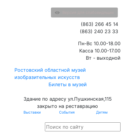
Версия для слабовидящих
(863) 266 45 14
(863) 240 23 33
Пн-Вс 10.00-18.00
Касса 10.00-17.00
Вт - выходной
Ростовский областной музей
изобразительных искусств
Билеты в музей
Здание по адресу ул.Пушкинская,115
закрыто на реставрацию
Выставки
События
Детям