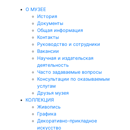
О МУЗЕЕ
История
Документы
Общая информация
Контакты
Руководство и сотрудники
Вакансии
Научная и издательская
деятельность
Часто задаваемые вопросы
Консультации по оказываемым
услугам
Друзья музея
КОЛЛЕКЦИЯ
Живопись
Графика
Декоративно-прикладное
искусство