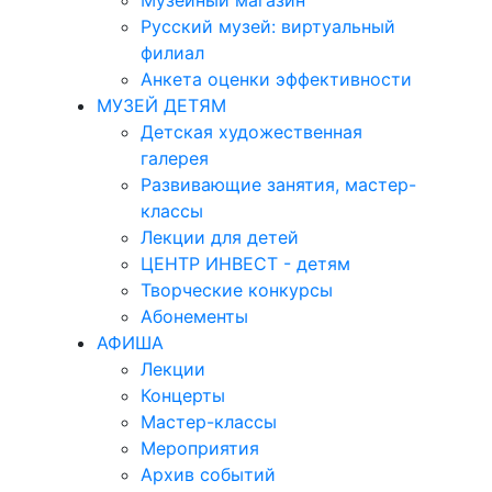
Музейный магазин
Русский музей: виртуальный
филиал
Анкета оценки эффективности
МУЗЕЙ ДЕТЯМ
Детская художественная
галерея
Развивающие занятия, мастер-
классы
Лекции для детей
ЦЕНТР ИНВЕСТ - детям
Творческие конкурсы
Абонементы
АФИША
Лекции
Концерты
Мастер-классы
Мероприятия
Архив событий