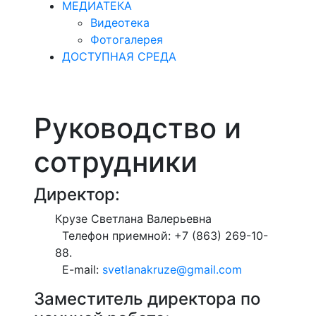
МЕДИАТЕКА
Видеотека
Фотогалерея
ДОСТУПНАЯ СРЕДА
Руководство и
сотрудники
Директор:
Крузе Светлана Валерьевна
Телефон приемной: +7 (863) 269-10-
88.
E-mail:
svetlanakruze@gmail.com
Заместитель директора по