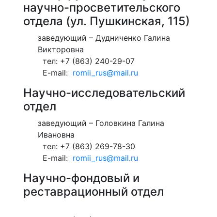
научно-просветительского
отдела (ул. Пушкинская, 115)
заведующий – Дудниченко Галина
Викторовна
тел: +7 (863) 240-29-07
E-mail:
romii_rus@mail.ru
Научно-исследовательский
отдел
заведующий – Головкина Галина
Ивановна
тел: +7 (863) 269-78-30
E-mail:
romii_rus@mail.ru
Научно-фондовый и
реставрационный отдел