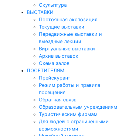
Скульптура
ВЫСТАВКИ
Постоянная экспозиция
Текущие выставки
Передвижные выставки и
выездные лекции
Виртуальные выставки
Архив выставок
Схема залов
ПОСЕТИТЕЛЯМ
Прейскурант
Режим работы и правила
посещения
Обратная связь
Образовательным учреждениям
Туристическим фирмам
Для людей с ограниченными
возможностями