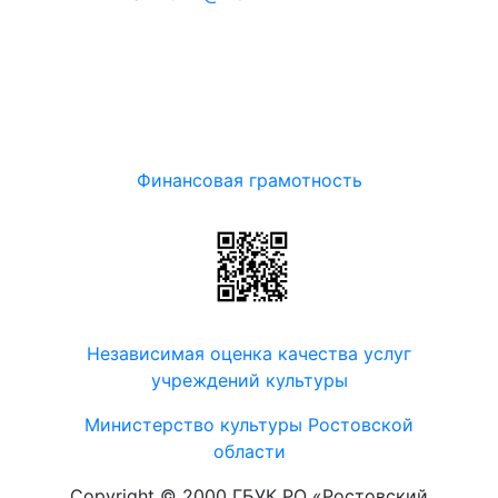
Финансовая грамотность
Независимая оценка качества услуг
учреждений культуры
Министерство культуры Ростовской
области
Copyright © 2000 ГБУК РО «Ростовский