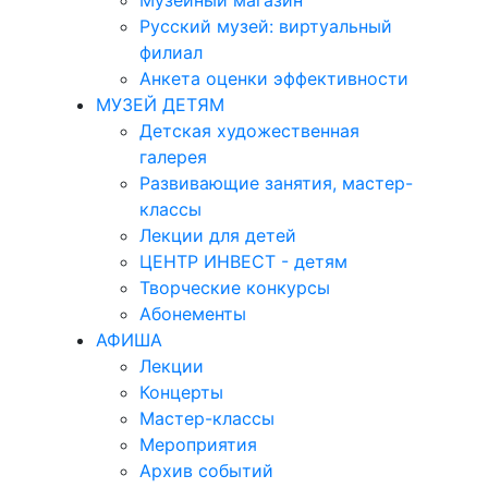
Музейный магазин
Русский музей: виртуальный
филиал
Анкета оценки эффективности
МУЗЕЙ ДЕТЯМ
Детская художественная
галерея
Развивающие занятия, мастер-
классы
Лекции для детей
ЦЕНТР ИНВЕСТ - детям
Творческие конкурсы
Абонементы
АФИША
Лекции
Концерты
Мастер-классы
Мероприятия
Архив событий