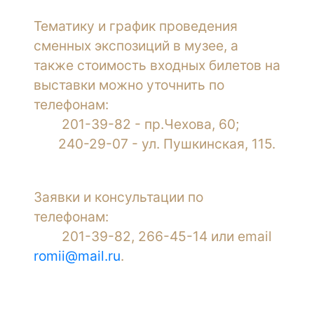
Тематику и график проведения
сменных экспозиций в музее, а
также стоимость входных билетов на
выставки можно уточнить по
телефонам:
201-39-82 - пр.Чехова, 60;
240-29-07 - ул. Пушкинская, 115.
Заявки и консультации по
телефонам:
201-39-82, 266-45-14 или email
romii@mail.ru
.