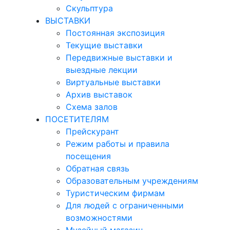
Скульптура
ВЫСТАВКИ
Постоянная экспозиция
Текущие выставки
Передвижные выставки и
выездные лекции
Виртуальные выставки
Архив выставок
Схема залов
ПОСЕТИТЕЛЯМ
Прейскурант
Режим работы и правила
посещения
Обратная связь
Образовательным учреждениям
Туристическим фирмам
Для людей с ограниченными
возможностями