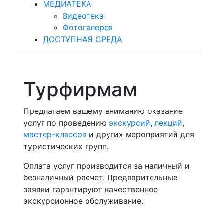
МЕДИАТЕКА
Видеотека
Фотогалерея
ДОСТУПНАЯ СРЕДА
Турфирмам
Предлагаем вашему вниманию оказание
услуг по проведению
экскурсий
,
лекций
,
мастер-классов
и других мероприятий для
туристических групп.
Оплата услуг производится за наличный и
безналичный расчет. Предварительные
заявки гарантируют качественное
экскурсионное обслуживание.