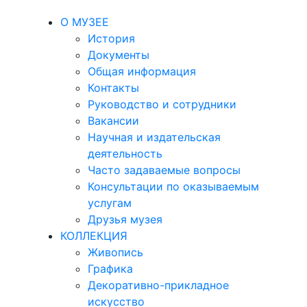
О МУЗЕЕ
История
Документы
Общая информация
Контакты
Руководство и сотрудники
Вакансии
Научная и издательская
деятельность
Часто задаваемые вопросы
Консультации по оказываемым
услугам
Друзья музея
КОЛЛЕКЦИЯ
Живопись
Графика
Декоративно-прикладное
искусство