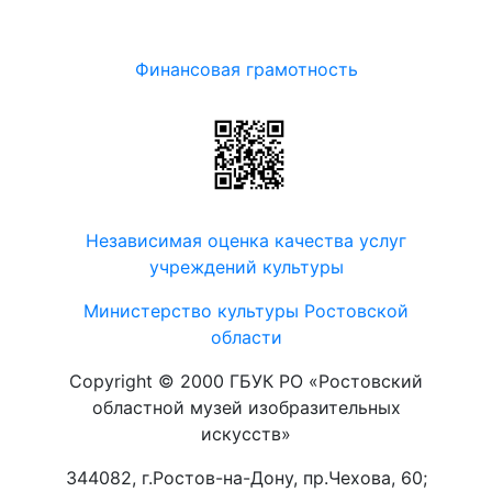
Финансовая грамотность
Независимая оценка качества услуг
учреждений культуры
Министерство культуры Ростовской
области
Copyright © 2000 ГБУК РО «Ростовский
областной музей изобразительных
искусств»
344082, г.Ростов-на-Дону, пр.Чехова, 60;