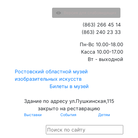
Версия для слабовидящих
(863) 266 45 14
(863) 240 23 33
Пн-Вс 10.00-18.00
Касса 10.00-17.00
Вт - выходной
Ростовский областной музей
изобразительных искусств
Билеты в музей
Здание по адресу ул.Пушкинская,115
закрыто на реставрацию
Выставки
События
Детям