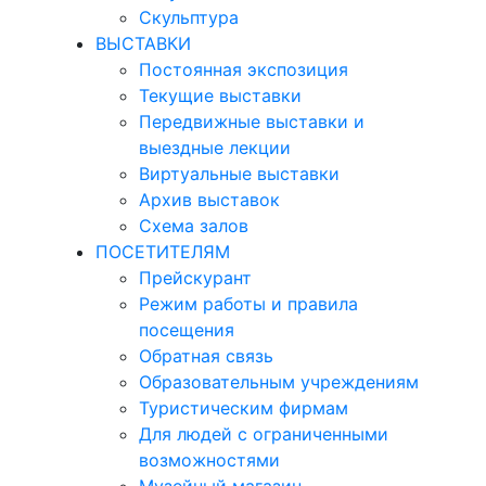
Скульптура
ВЫСТАВКИ
Постоянная экспозиция
Текущие выставки
Передвижные выставки и
выездные лекции
Виртуальные выставки
Архив выставок
Схема залов
ПОСЕТИТЕЛЯМ
Прейскурант
Режим работы и правила
посещения
Обратная связь
Образовательным учреждениям
Туристическим фирмам
Для людей с ограниченными
возможностями