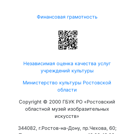
Финансовая грамотность
Независимая оценка качества услуг
учреждений культуры
Министерство культуры Ростовской
области
Copyright © 2000 ГБУК РО «Ростовский
областной музей изобразительных
искусств»
344082, г.Ростов-на-Дону, пр.Чехова, 60;