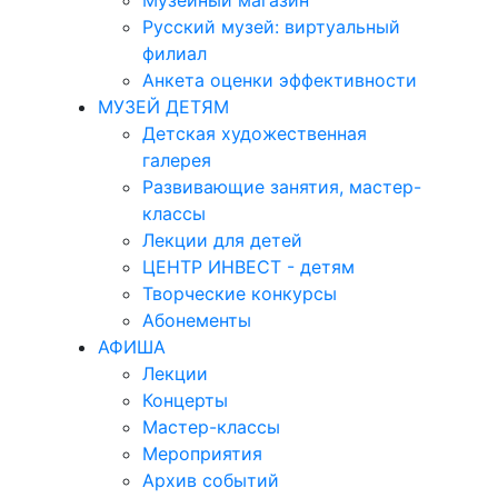
Музейный магазин
Русский музей: виртуальный
филиал
Анкета оценки эффективности
МУЗЕЙ ДЕТЯМ
Детская художественная
галерея
Развивающие занятия, мастер-
классы
Лекции для детей
ЦЕНТР ИНВЕСТ - детям
Творческие конкурсы
Абонементы
АФИША
Лекции
Концерты
Мастер-классы
Мероприятия
Архив событий