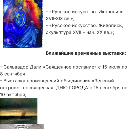
- «Русское искусство. Иконопись
XVII-XIX вв.»;
- «Русское искусство. Живопись,
скульптура XVII – нач. XX вв.»;
Ближайшие временные выставки:
- Сальвадор Дали «Священное послание» с 15 июля по
8 сентября
- Выставка произведений объединения «Зеленый
остров» , посвященная ДНЮ ГОРОДА с 15 сентября по
10 октября;