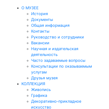
О МУЗЕЕ
История
Документы
Общая информация
Контакты
Руководство и сотрудники
Вакансии
Научная и издательская
деятельность
Часто задаваемые вопросы
Консультации по оказываемым
услугам
Друзья музея
КОЛЛЕКЦИЯ
Живопись
Графика
Декоративно-прикладное
искусство