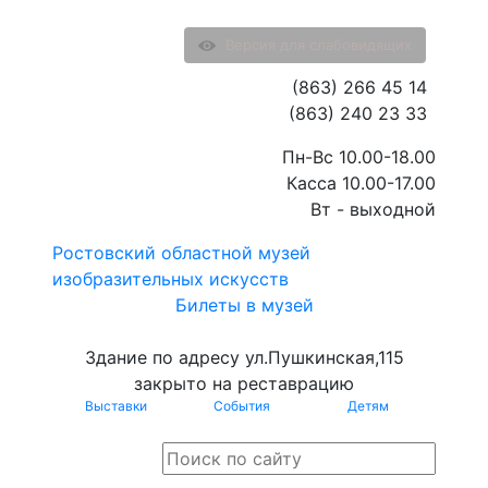
Версия для слабовидящих
(863) 266 45 14
(863) 240 23 33
Пн-Вс 10.00-18.00
Касса 10.00-17.00
Вт - выходной
Ростовский областной музей
изобразительных искусств
Билеты в музей
Здание по адресу ул.Пушкинская,115
закрыто на реставрацию
Выставки
События
Детям