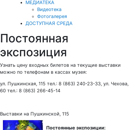
МЕДИАТЕКА
Видеотека
Фотогалерея
ДОСТУПНАЯ СРЕДА
Постоянная
экспозиция
Узнать цену входных билетов на текущие выставки
можно по телефонам в кассах музея:
ул. Пушкинская, 115 тел.: 8 (863) 240-23-33, ул. Чехова,
60 тел.: 8 (863) 266-45-14
Выставки на Пушкинской, 115
Постоянные экспозиции: