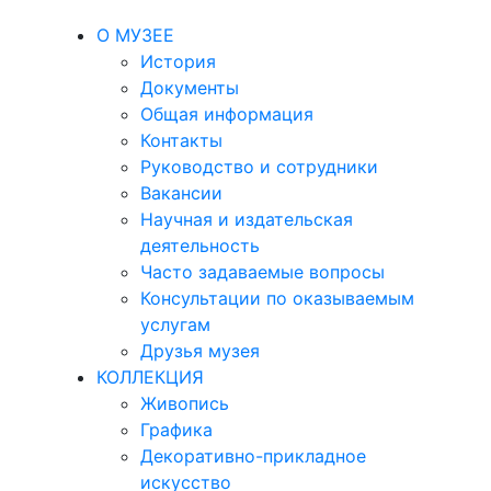
О МУЗЕЕ
История
Документы
Общая информация
Контакты
Руководство и сотрудники
Вакансии
Научная и издательская
деятельность
Часто задаваемые вопросы
Консультации по оказываемым
услугам
Друзья музея
КОЛЛЕКЦИЯ
Живопись
Графика
Декоративно-прикладное
искусство