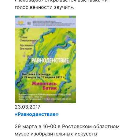
голос вечности звучит».
23.03.2017
«Равноденствие»
29 марта в 16-00 в Ростовском областном
музее изобразительных искусств