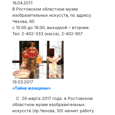
16.04.2017.
В Ростовском областном музее
изобразительных искусств, по адресу:
Чехова, 60
с 10.00 до 18.00, выходной – вторник.
Тел. 2-402-333 (касса), 2-402-907
19.03.2017
«Тайна женщины»
C 26 марта 2017 года в Ростовском
областном музее изобразительных
искусств (пр.Чехова, 50) начнет работу