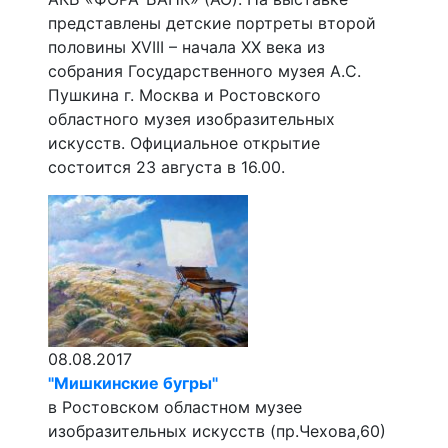
представлены детские портреты второй
половины XVIII – начала XX века из
собрания Государственного музея А.С.
Пушкина г. Москва и Ростовского
областного музея изобразительных
искусств. Официальное открытие
состоится 23 августа в 16.00.
08.08.2017
"Мишкинские бугры"
в Ростовском областном музее
изобразительных искусств (пр.Чехова,60)