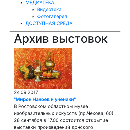
МЕДИАТЕКА
Видеотека
Фотогалерея
ДОСТУПНАЯ СРЕДА
Архив выстовок
24.09.2017
"Мирон Наноев и ученики"
В Ростовском областном музее
изобразительных искусств (пр.Чехова, 60)
28 сентября в 17.00 состоится открытие
выставки произведений донского