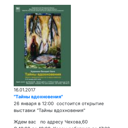
16.01.2017
"Тайны вдохновения"
26 января в 12:00 состоится открытие
выставки "Тайны вдохновения"
Ждем вас по адресу Чехова,60