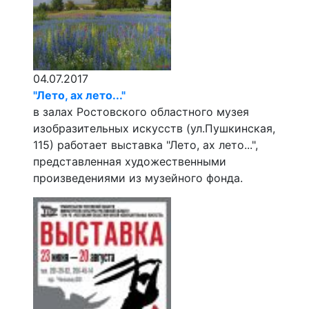
04.07.2017
"Лето, ах лето..."
в залах Ростовского областного музея
изобразительных искусств (ул.Пушкинская,
115) работает выставка "Лето, ах лето...",
представленная художественными
произведениями из музейного фонда.