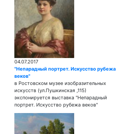
04.07.2017
"Непарадный портрет. Искусство рубежа
веков"
в Ростовском музее изобразительных
искусств (ул.Пушкинская ,115)
экспонируется выставка "Непарадный
портрет. Искусство рубежа веков"