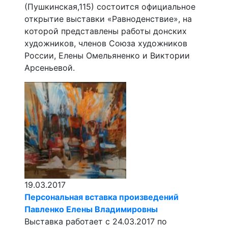
(Пушкинская,115) состоится официальное
открытие выставки «Равноденствие», на
которой представлены работы донских
художников, членов Союза художников
России, Елены Омельяненко и Виктории
Арсеньевой.
19.03.2017
Персональная вставка произведений
Павленко Елены Владимировны
Выставка работает с 24.03.2017 по