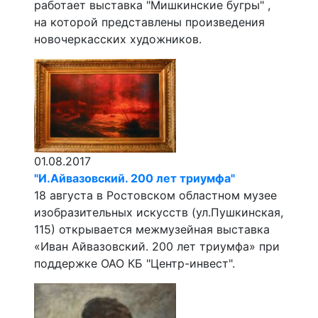
работает выставка "Мишкинские бугры" ,
на которой представлены произведения
новочеркасских художников.
01.08.2017
"И.Айвазовский. 200 лет триумфа"
18 августа в Ростовском областном музее
изобразительных искусств (ул.Пушкинская,
115) открывается межмузейная выставка
«Иван Айвазовский. 200 лет триумфа» при
поддержке ОАО КБ "Центр-инвест".