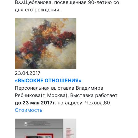
В.Ф.Щебланова, посвященная 90-летию со
дня его рождения.
23.04.2017
«ВЫСОКИЕ ОТНОШЕНИЯ»
Персональная выставка Владимира
Рябчикова(г. Москва). Выставка работает
до 23 мая 2017г.
по адресу: Чехова,60
Стоимость