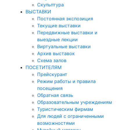
Скульптура
ВЫСТАВКИ
Постоянная экспозиция
Текущие выставки
Передвижные выставки и
выездные лекции
Виртуальные выставки
Архив выставок
Схема залов
ПОСЕТИТЕЛЯМ
Прейскурант
Режим работы и правила
посещения
Обратная связь
Образовательным учреждениям
Туристическим фирмам
Для людей с ограниченными
возможностями