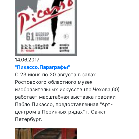
14.06.2017
"Пикассо.Параграфы"
C 23 июня по 20 августа в залах
Ростовского областного музея
изобразительных искусств (пр.Чехова,60)
работает масштабная выставка графики
Пабло Пикассо, предоставленная "Арт-
центром в Перинных рядах" г. Санкт-
Петербург.