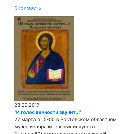
Стоимость
23.03.2017
"И голос вечности звучит..."
27 марта в 15-00 в Ростовском областном
музее изобразительных искусств
(Чехова,60) открывается выставка «И