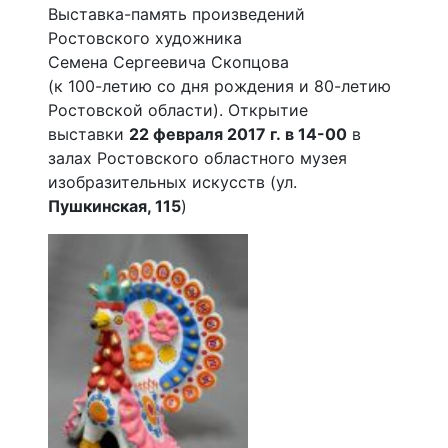
Выставка-память произведений
Ростовского художника
Семена Сергеевича Скопцова
(к 100-летию со дня рождения и 80-летию
Ростовской области). Открытие
выставки
22 февраля 2017 г. в 14-00
в
залах Ростовского областного музея
изобразительных искусств (ул.
Пушкинская, 115
)