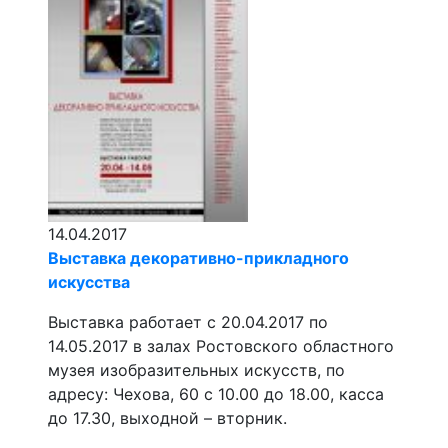
14.04.2017
Выставка декоративно-прикладного
искусства
Выставка работает с 20.04.2017 по
14.05.2017 в залах Ростовского областного
музея изобразительных искусств, по
адресу: Чехова, 60 с 10.00 до 18.00, касса
до 17.30, выходной – вторник.