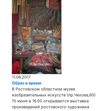
11.06.2017
Образ и время
В Ростовском областном музее
изобразительных искусств (пр.Чехова,60)
15 июня в 16.00 открывается выставка
произведений ростовского художника