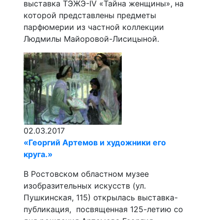
выставка ТЭЖЭ-IV «Тайна женщины», на
которой представлены предметы
парфюмерии из частной коллекции
Людмилы Майоровой-Лисицыной.
02.03.2017
«Георгий Артемов и художники его
круга.»
В Ростовском областном музее
изобразительных искусств (ул.
Пушкинская, 115) открылась выставка-
публикация, посвященная 125-летию со