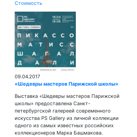
Стоимость
09.04.2017
«Шедевры мастеров Парижской школы»
Выставка «Шедевры мастеров Парижской
школы» предоставлена Санкт-
петербургской галереей современного
искусства PS Gallery из личной коллекции
одного из самых известных российских
коллекционеров Марка Башмакова.