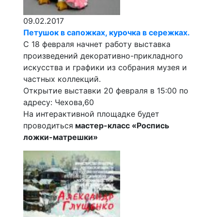
09.02.2017
Петушок в сапожках, курочка в сережках.
С 18 февраля начнет работу выставка
произведений декоративно-прикладного
искусства и графики из собрания музея и
частных коллекций.
Открытие выставки 20 февраля в 15:00 по
адресу: Чехова,60
На интерактивной площадке будет
проводиться
мастер-класс «Роспись
ложки-матрешки»