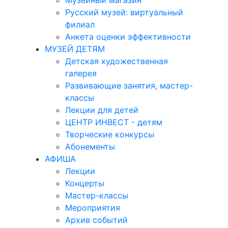
Музейный магазин
Русский музей: виртуальный
филиал
Анкета оценки эффективности
МУЗЕЙ ДЕТЯМ
Детская художественная
галерея
Развивающие занятия, мастер-
классы
Лекции для детей
ЦЕНТР ИНВЕСТ - детям
Творческие конкурсы
Абонементы
АФИША
Лекции
Концерты
Мастер-классы
Мероприятия
Архив событий