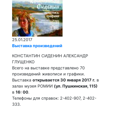
25.01.2017
Выставка произведений
КОНСТАНТИН СИДЕНИН АЛЕКСАНДР
ГЛУЩЕНКО
Всего на выставке представлено 70
произведений живописи и графики.
Выставка
открывается 30 января 2017 г.
в
залах музея РОМИИ
(ул. Пушкинская, 115)
в
16: 00
.
Телефоны для справок: 2-402-907, 2-402-
333.