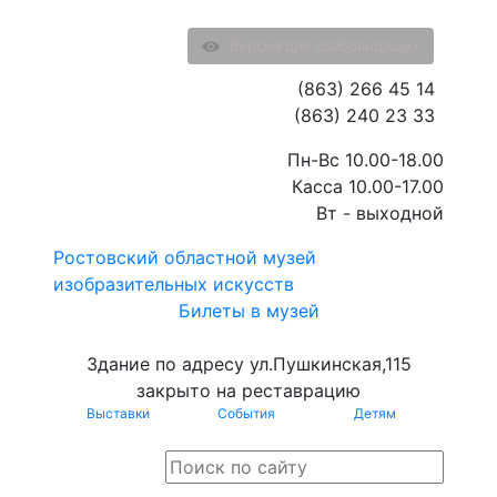
Версия для слабовидящих
(863) 266 45 14
(863) 240 23 33
Пн-Вс 10.00-18.00
Касса 10.00-17.00
Вт - выходной
Ростовский областной музей
изобразительных искусств
Билеты в музей
Здание по адресу ул.Пушкинская,115
закрыто на реставрацию
Выставки
События
Детям