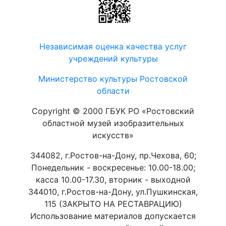
Независимая оценка качества услуг
учреждений культуры
Министерство культуры Ростовской
области
Copyright © 2000 ГБУК РО «Ростовский
областной музей изобразительных
искусств»
344082, г.Ростов-на-Дону, пр.Чехова, 60;
Понедельник - воскресенье: 10.00-18.00;
касса 10.00-17.30, вторник - выходной
344010, г.Ростов-на-Дону, ул.Пушкинская,
115 (ЗАКРЫТО НА РЕСТАВРАЦИЮ)
Использование материалов допускается