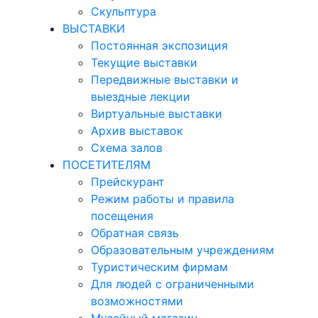
Скульптура
ВЫСТАВКИ
Постоянная экспозиция
Текущие выставки
Передвижные выставки и
выездные лекции
Виртуальные выставки
Архив выставок
Схема залов
ПОСЕТИТЕЛЯМ
Прейскурант
Режим работы и правила
посещения
Обратная связь
Образовательным учреждениям
Туристическим фирмам
Для людей с ограниченными
возможностями