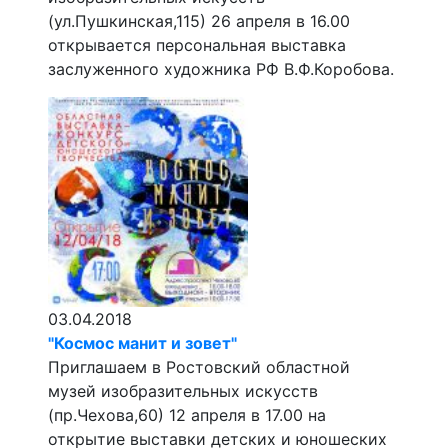
(ул.Пушкинская,115) 26 апреля в 16.00
открывается персональная выставка
заслуженного художника РФ В.Ф.Коробова.
03.04.2018
"Космос манит и зовет"
Приглашаем в Ростовский областной
музей изобразительных искусств
(пр.Чехова,60) 12 апреля в 17.00 на
открытие выставки детских и юношеских