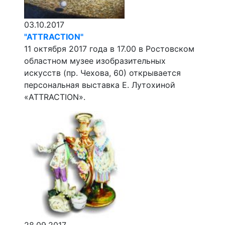
03.10.2017
"ATTRACTION"
11 октября 2017 года в 17.00 в Ростовском
областном музее изобразительных
искусств (пр. Чехова, 60) открывается
персональная выставка Е. Лутохиной
«ATTRACTION».