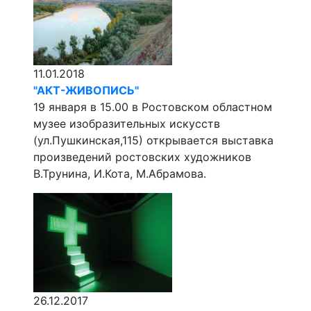
11.01.2018
"АКТ-ЖИВОПИСЬ"
19 января в 15.00 в Ростовском областном
музее изобразительных искусств
(ул.Пушкинская,115) открывается выставка
произведений ростовских художников
В.Трунина, И.Кота, М.Абрамова.
26.12.2017