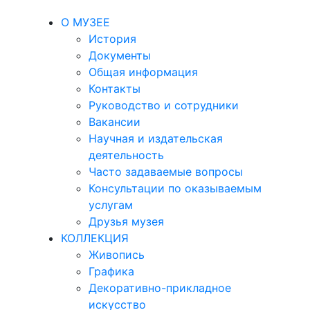
О МУЗЕЕ
История
Документы
Общая информация
Контакты
Руководство и сотрудники
Вакансии
Научная и издательская
деятельность
Часто задаваемые вопросы
Консультации по оказываемым
услугам
Друзья музея
КОЛЛЕКЦИЯ
Живопись
Графика
Декоративно-прикладное
искусство