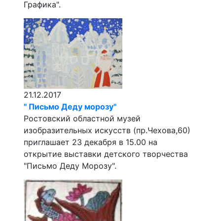
Графика".
21.12.2017
" Письмо Деду морозу"
Ростовский областной музей
изобразительных искусств (пр.Чехова,60)
приглашает 23 декабря в 15.00 на
открытие выставки детского творчества
"Письмо Деду Морозу".