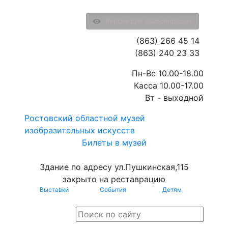
Версия для слабовидящих
(863) 266 45 14
(863) 240 23 33
Пн-Вс 10.00-18.00
Касса 10.00-17.00
Вт - выходной
Ростовский областной музей
изобразительных искусств
Билеты в музей
Здание по адресу ул.Пушкинская,115
закрыто на реставрацию
Выставки
События
Детям