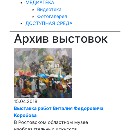
МЕДИАТЕКА
Видеотека
Фотогалерея
ДОСТУПНАЯ СРЕДА
Архив выстовок
15.04.2018
Выставка работ Виталия Федоровича
Коробова
В Ростовском областном музее
изобразительных искусств