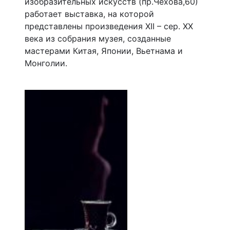
изобразительных искусств (пр.Чехова,60)
работает выставка, на которой
представлены произведения XII – сер. XX
века из собрания музея, созданные
мастерами Китая, Японии, Вьетнама и
Монголии.