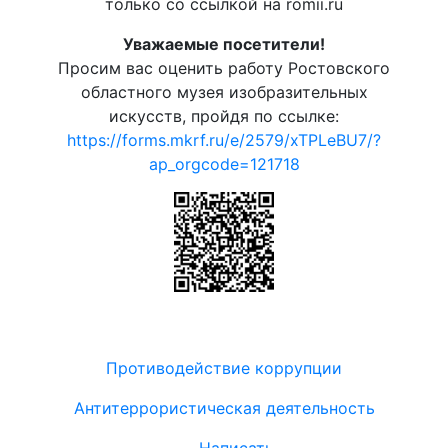
только со ссылкой на romii.ru
Уважаемые посетители!
Просим вас оценить работу Ростовского
областного музея изобразительных
искусств, пройдя по ссылке:
https://forms.mkrf.ru/e/2579/xTPLeBU7/?
ap_orgcode=121718
Противодействие коррупции
Антитеррористическая деятельность