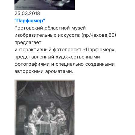
25.03.2018
"Парфюмер"
Ростовский областной музей
изобразительных искусств (пр.Чехова,60)
предлагает
интерактивный фотопроект «Парфюмер»,
представленный художественными
фотографиями и специально созданными
авторскими ароматами.