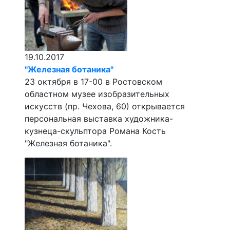
19.10.2017
"Железная ботаника"
23 октября в 17-00 в Ростовском
областном музее изобразительных
искусств (пр. Чехова, 60) открывается
персональная выставка художника-
кузнеца-скульптора Романа Кость
"Железная ботаника".