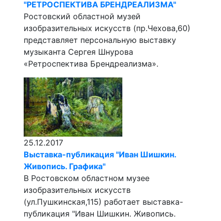
"РЕТРОСПЕКТИВА БРЕНДРЕАЛИЗМА"
Ростовский областной музей
изобразительных искусств (пр.Чехова,60)
представляет персональную выставку
музыканта Сергея Шнурова
«Ретроспектива Брендреализма».
25.12.2017
Выставка-публикация "Иван Шишкин.
Живопись. Графика"
В Ростовском областном музее
изобразительных искусств
(ул.Пушкинская,115) работает выставка-
публикация "Иван Шишкин. Живопись.