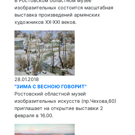
В Ростовском областном музее
изобразительных состоится масштабная
выставка произведений армянских
художников XX-XXI веков.
28.01.2018
"ЗИМА С ВЕСНОЮ ГОВОРИТ"
Ростовский областной музей
изобразительных искусств (пр.Чехова,60)
приглашает на открытие выставки 2
февраля в 16.00.