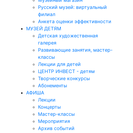
Музейный магазин
Русский музей: виртуальный
филиал
Анкета оценки эффективности
МУЗЕЙ ДЕТЯМ
Детская художественная
галерея
Развивающие занятия, мастер-
классы
Лекции для детей
ЦЕНТР ИНВЕСТ - детям
Творческие конкурсы
Абонементы
АФИША
Лекции
Концерты
Мастер-классы
Мероприятия
Архив событий