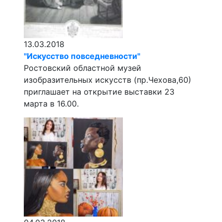
13.03.2018
"Искусство повседневности"
Ростовский областной музей
изобразительных искусств (пр.Чехова,60)
приглашает на открытие выставки 23
марта в 16.00.