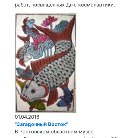
работ, посвященных Дню космонавтики.
01.04.2018
"Загадочный Восток"
В Ростовском областном музее