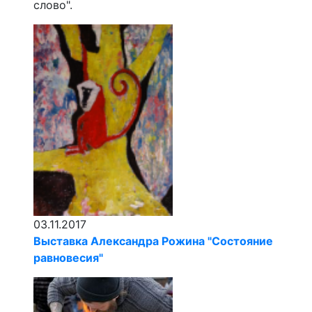
слово".
03.11.2017
Выставка Александра Рожина "Состояние
равновесия"