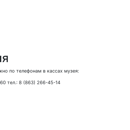
ия
но по телефонам в кассах музея:
 60 тел.: 8 (863) 266-45-14