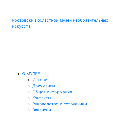
Ростовский областной музей изобразительных
искусств
О МУЗЕЕ
История
Документы
Общая информация
Контакты
Руководство и сотрудники
Вакансии