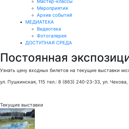
Мастер-классы
Мероприятия
Архив событий
МЕДИАТЕКА
Видеотека
Фотогалерея
ДОСТУПНАЯ СРЕДА
Постоянная экспозиц
Узнать цену входных билетов на текущие выставки мож
ул. Пушкинская, 115 тел.: 8 (863) 240-23-33, ул. Чехова,
Текущие выставки