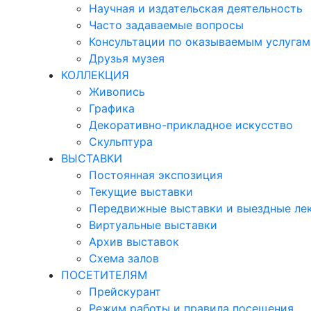
Научная и издательская деятельность
Часто задаваемые вопросы
Консультации по оказываемым услугам
Друзья музея
КОЛЛЕКЦИЯ
Живопись
Графика
Декоративно-прикладное искусство
Скульптура
ВЫСТАВКИ
Постоянная экспозиция
Текущие выставки
Передвижные выставки и выездные ле
Виртуальные выставки
Архив выставок
Схема залов
ПОСЕТИТЕЛЯМ
Прейскурант
Режим работы и правила посещения