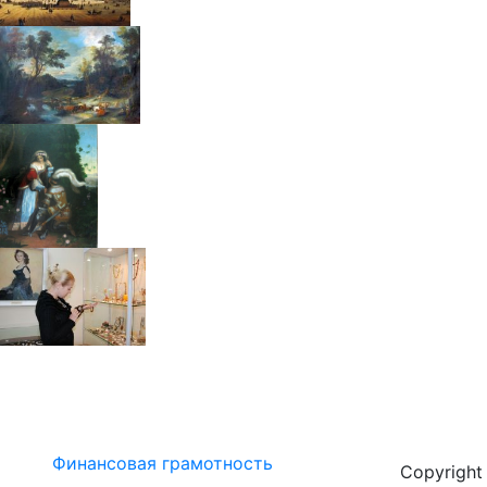
Финансовая грамотность
Copyrigh