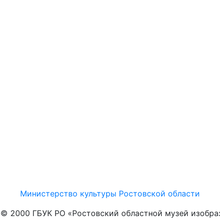
Министерство культуры Ростовской области
t © 2000 ГБУК РО «Ростовский областной музей изобра