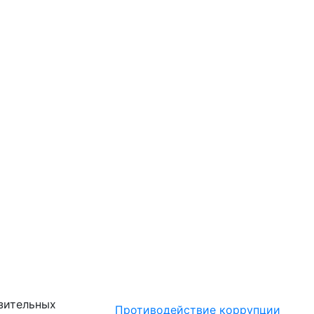
зительных
Противодействие коррупции