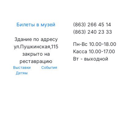
Билеты в музей
(863) 266 45 14
(863) 240 23 33
Здание по адресу
Пн-Вс 10.00-18.00
ул.Пушкинская,115
Касса 10.00-17.00
закрыто на
Вт - выходной
реставрацию
Выставки
События
Детям