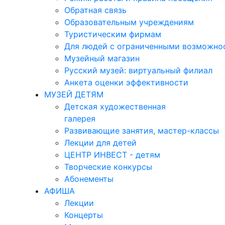
Обратная связь
Образовательным учреждениям
Туристическим фирмам
Для людей с ограниченными возможно
Музейный магазин
Русский музей: виртуальный филиал
Анкета оценки эффективности
МУЗЕЙ ДЕТЯМ
Детская художественная
галерея
Развивающие занятия, мастер-классы
Лекции для детей
ЦЕНТР ИНВЕСТ - детям
Творческие конкурсы
Абонементы
АФИША
Лекции
Концерты