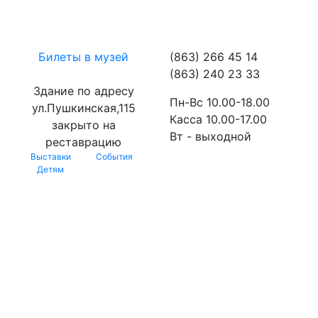
Билеты в музей
(863) 266 45 14
(863) 240 23 33
Здание по адресу
Пн-Вс 10.00-18.00
ул.Пушкинская,115
Касса 10.00-17.00
закрыто на
Вт - выходной
реставрацию
Выставки
События
Детям