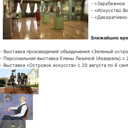
- «Зарубежное и
- «Искусство Во
- «Декоративно
Ближайшие вре
- Выставка произведений объединения «Зеленый остро
- Персональная выставка Елены Лезиной (Акварель) с
- Выставка «Островок искусств» с 20 августа по 6 сент