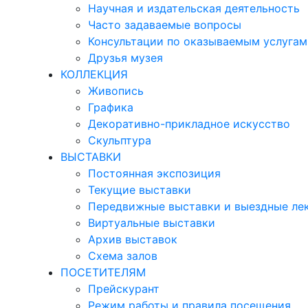
Научная и издательская деятельность
Часто задаваемые вопросы
Консультации по оказываемым услугам
Друзья музея
КОЛЛЕКЦИЯ
Живопись
Графика
Декоративно-прикладное искусство
Скульптура
ВЫСТАВКИ
Постоянная экспозиция
Текущие выставки
Передвижные выставки и выездные ле
Виртуальные выставки
Архив выставок
Схема залов
ПОСЕТИТЕЛЯМ
Прейскурант
Режим работы и правила посещения