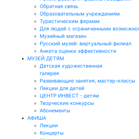
Обратная связь
Образовательным учреждениям
Туристическим фирмам
Для людей с ограниченными возможно
Музейный магазин
Русский музей: виртуальный филиал
Анкета оценки эффективности
МУЗЕЙ ДЕТЯМ
Детская художественная
галерея
Развивающие занятия, мастер-классы
Лекции для детей
ЦЕНТР ИНВЕСТ - детям
Творческие конкурсы
Абонементы
АФИША
Лекции
Концерты