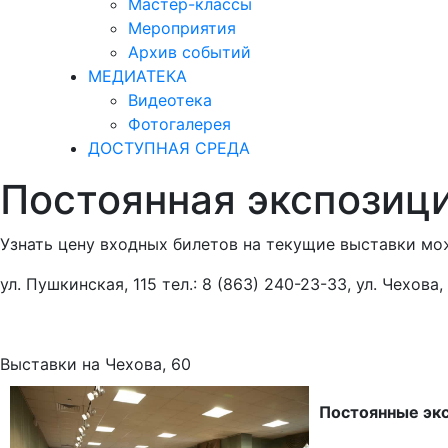
Мастер-классы
Мероприятия
Архив событий
МЕДИАТЕКА
Видеотека
Фотогалерея
ДОСТУПНАЯ СРЕДА
Постоянная экспозиц
Узнать цену входных билетов на текущие выставки мож
ул. Пушкинская, 115 тел.: 8 (863) 240-23-33, ул. Чехова,
Выставки на Чехова, 60
Постоянные эк