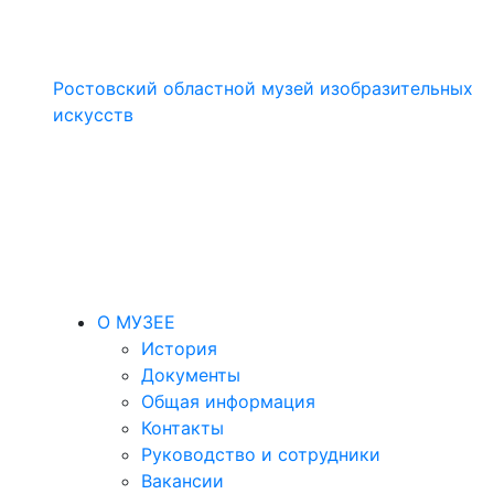
Ростовский областной музей изобразительных
искусств
О МУЗЕЕ
История
Документы
Общая информация
Контакты
Руководство и сотрудники
Вакансии