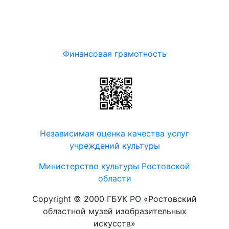
Финансовая грамотность
Независимая оценка качества услуг
учреждений культуры
Министерство культуры Ростовской
области
Copyright © 2000 ГБУК РО «Ростовский
областной музей изобразительных
искусств»