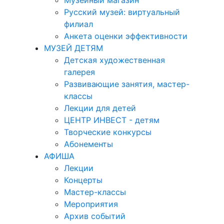
Музейный магазин
Русский музей: виртуальный
филиал
Анкета оценки эффективности
МУЗЕЙ ДЕТЯМ
Детская художественная
галерея
Развивающие занятия, мастер-
классы
Лекции для детей
ЦЕНТР ИНВЕСТ - детям
Творческие конкурсы
Абонементы
АФИША
Лекции
Концерты
Мастер-классы
Мероприятия
Архив событий