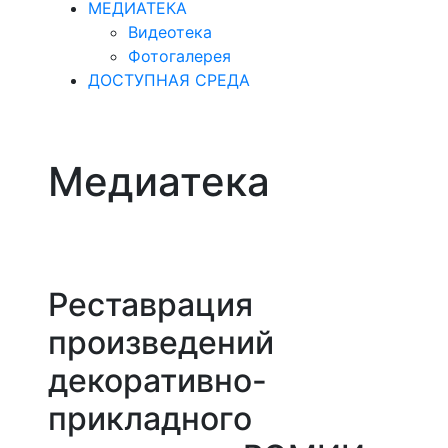
МЕДИАТЕКА
Видеотека
Фотогалерея
ДОСТУПНАЯ СРЕДА
Медиатека
Реставрация
произведений
декоративно-
прикладного