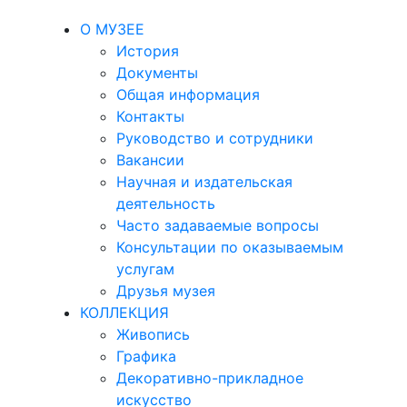
О МУЗЕЕ
История
Документы
Общая информация
Контакты
Руководство и сотрудники
Вакансии
Научная и издательская
деятельность
Часто задаваемые вопросы
Консультации по оказываемым
услугам
Друзья музея
КОЛЛЕКЦИЯ
Живопись
Графика
Декоративно-прикладное
искусство