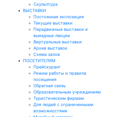
Скульптура
ВЫСТАВКИ
Постоянная экспозиция
Текущие выставки
Передвижные выставки и
выездные лекции
Виртуальные выставки
Архив выставок
Схема залов
ПОСЕТИТЕЛЯМ
Прейскурант
Режим работы и правила
посещения
Обратная связь
Образовательным учреждениям
Туристическим фирмам
Для людей с ограниченными
возможностями