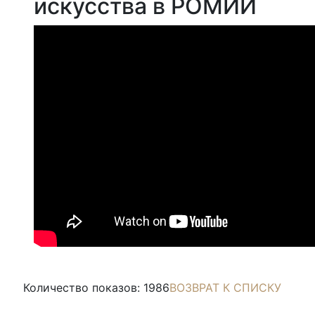
искусства в РОМИИ
Количество показов: 1986
ВОЗВРАТ К СПИСКУ