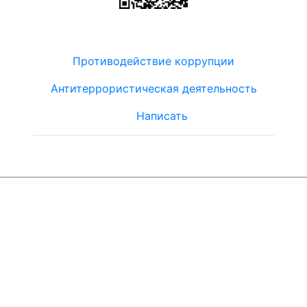
Противодействие коррупции
Антитеррористическая деятельность
Написать
© ЮТЦ
"Ориентир"
2019-2024