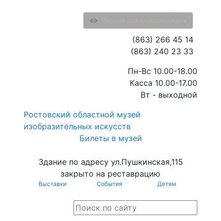
Версия для слабовидящих
(863) 266 45 14
(863) 240 23 33
Пн-Вс 10.00-18.00
Касса 10.00-17.00
Вт - выходной
Ростовский областной музей
изобразительных искусств
Билеты в музей
Здание по адресу ул.Пушкинская,115
закрыто на реставрацию
Выставки
События
Детям