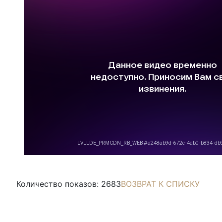
Количество показов: 2683
ВОЗВРАТ К СПИСКУ