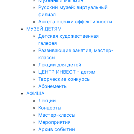
Музейный магазин
Русский музей: виртуальный
филиал
Анкета оценки эффективности
МУЗЕЙ ДЕТЯМ
Детская художественная
галерея
Развивающие занятия, мастер-
классы
Лекции для детей
ЦЕНТР ИНВЕСТ - детям
Творческие конкурсы
Абонементы
АФИША
Лекции
Концерты
Мастер-классы
Мероприятия
Архив событий