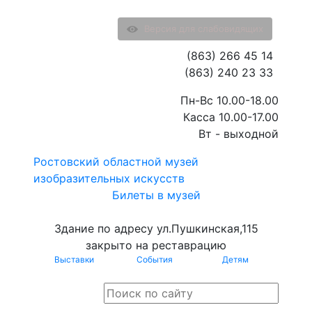
Версия для слабовидящих
(863) 266 45 14
(863) 240 23 33
Пн-Вс 10.00-18.00
Касса 10.00-17.00
Вт - выходной
Ростовский областной музей
изобразительных искусств
Билеты в музей
Здание по адресу ул.Пушкинская,115
закрыто на реставрацию
Выставки
События
Детям