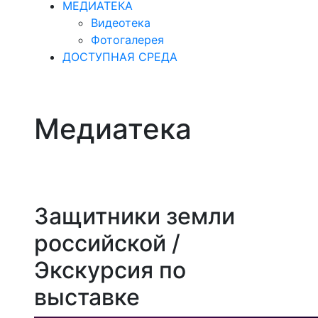
МЕДИАТЕКА
Видеотека
Фотогалерея
ДОСТУПНАЯ СРЕДА
Медиатека
Защитники земли
российской /
Экскурсия по
выставке