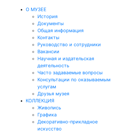
О МУЗЕЕ
История
Документы
Общая информация
Контакты
Руководство и сотрудники
Вакансии
Научная и издательская
деятельность
Часто задаваемые вопросы
Консультации по оказываемым
услугам
Друзья музея
КОЛЛЕКЦИЯ
Живопись
Графика
Декоративно-прикладное
искусство