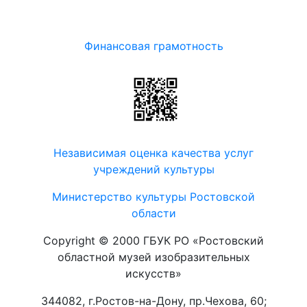
Финансовая грамотность
Независимая оценка качества услуг
учреждений культуры
Министерство культуры Ростовской
области
Copyright © 2000 ГБУК РО «Ростовский
областной музей изобразительных
искусств»
344082, г.Ростов-на-Дону, пр.Чехова, 60;