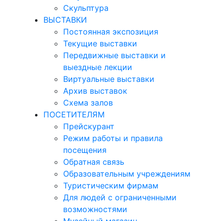
Скульптура
ВЫСТАВКИ
Постоянная экспозиция
Текущие выставки
Передвижные выставки и
выездные лекции
Виртуальные выставки
Архив выставок
Схема залов
ПОСЕТИТЕЛЯМ
Прейскурант
Режим работы и правила
посещения
Обратная связь
Образовательным учреждениям
Туристическим фирмам
Для людей с ограниченными
возможностями