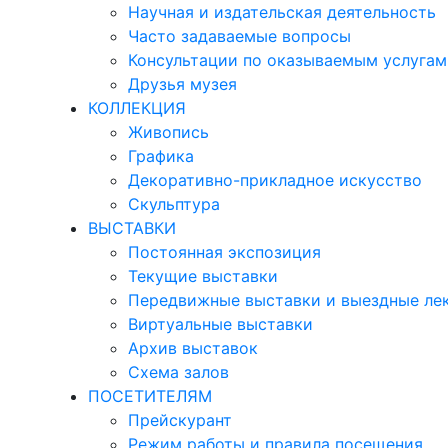
Научная и издательская деятельность
Часто задаваемые вопросы
Консультации по оказываемым услугам
Друзья музея
КОЛЛЕКЦИЯ
Живопись
Графика
Декоративно-прикладное искусство
Скульптура
ВЫСТАВКИ
Постоянная экспозиция
Текущие выставки
Передвижные выставки и выездные ле
Виртуальные выставки
Архив выставок
Схема залов
ПОСЕТИТЕЛЯМ
Прейскурант
Режим работы и правила посещения