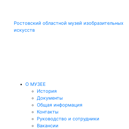
Ростовский областной музей изобразительных
искусств
О МУЗЕЕ
История
Документы
Общая информация
Контакты
Руководство и сотрудники
Вакансии