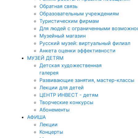
Обратная связь
Образовательным учреждениям
Туристическим фирмам
Для людей с ограниченными возможно
Музейный магазин
Русский музей: виртуальный филиал
Анкета оценки эффективности
МУЗЕЙ ДЕТЯМ
Детская художественная
галерея
Развивающие занятия, мастер-классы
Лекции для детей
ЦЕНТР ИНВЕСТ - детям
Творческие конкурсы
Абонементы
АФИША
Лекции
Концерты