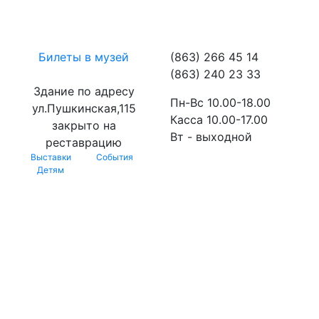
Билеты в музей
(863) 266 45 14
(863) 240 23 33
Здание по адресу
Пн-Вс 10.00-18.00
ул.Пушкинская,115
Касса 10.00-17.00
закрыто на
Вт - выходной
реставрацию
Выставки
События
Детям