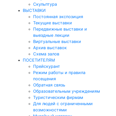
Скульптура
ВЫСТАВКИ
Постоянная экспозиция
Текущие выставки
Передвижные выставки и
выездные лекции
Виртуальные выставки
Архив выставок
Схема залов
ПОСЕТИТЕЛЯМ
Прейскурант
Режим работы и правила
посещения
Обратная связь
Образовательным учреждениям
Туристическим фирмам
Для людей с ограниченными
возможностями