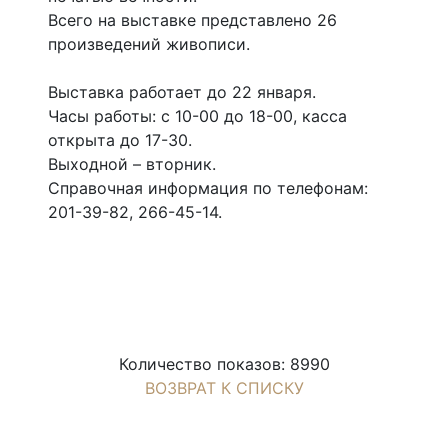
Всего на выставке представлено 26
произведений живописи.
Выставка работает до 22 января.
Часы работы: с 10-00 до 18-00, касса
открыта до 17-30.
Выходной – вторник.
Справочная информация по телефонам:
201-39-82, 266-45-14.
Количество показов: 8990
ВОЗВРАТ К СПИСКУ