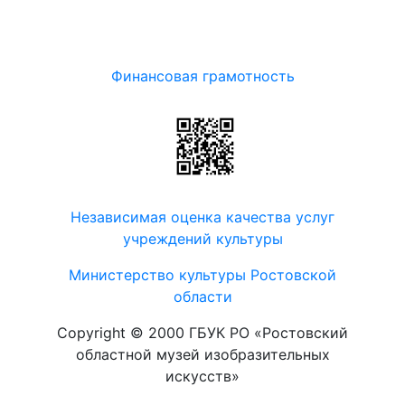
Финансовая грамотность
Независимая оценка качества услуг
учреждений культуры
Министерство культуры Ростовской
области
Copyright © 2000 ГБУК РО «Ростовский
областной музей изобразительных
искусств»