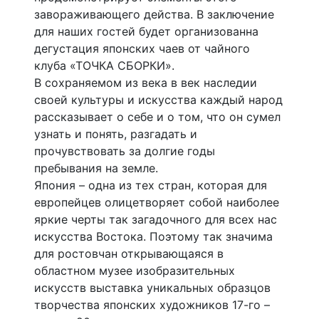
завораживающего действа. В заключение
для наших гостей будет организованна
дегустация японских чаев от чайного
клуба «ТОЧКА СБОРКИ».
В сохраняемом из века в век наследии
своей культуры и искусства каждый народ
рассказывает о себе и о том, что он сумел
узнать и понять, разгадать и
прочувствовать за долгие годы
пребывания на земле.
Япония – одна из тех стран, которая для
европейцев олицетворяет собой наиболее
яркие черты так загадочного для всех нас
искусства Востока. Поэтому так значима
для ростовчан открывающаяся в
областном музее изобразительных
искусств выставка уникальных образцов
творчества японских художников 17-го –