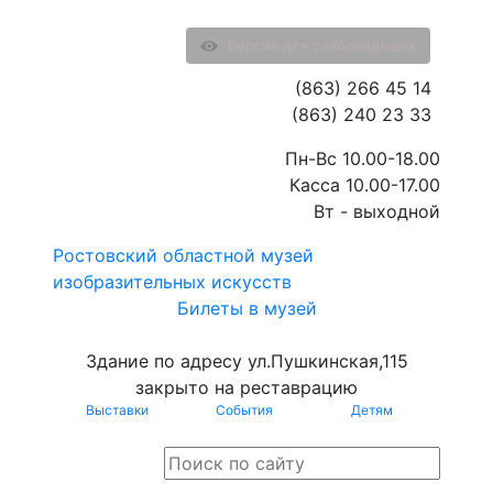
Версия для слабовидящих
(863) 266 45 14
(863) 240 23 33
Пн-Вс 10.00-18.00
Касса 10.00-17.00
Вт - выходной
Ростовский областной музей
изобразительных искусств
Билеты в музей
Здание по адресу ул.Пушкинская,115
закрыто на реставрацию
Выставки
События
Детям