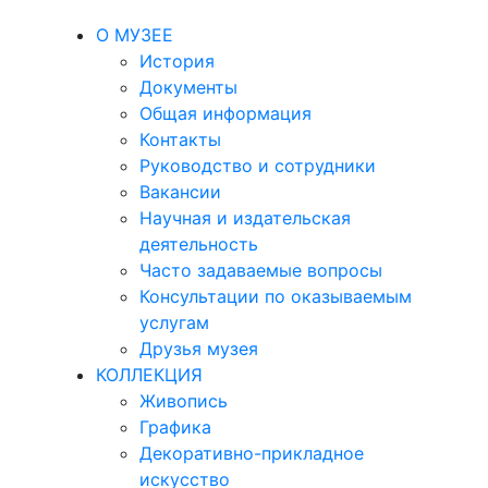
О МУЗЕЕ
История
Документы
Общая информация
Контакты
Руководство и сотрудники
Вакансии
Научная и издательская
деятельность
Часто задаваемые вопросы
Консультации по оказываемым
услугам
Друзья музея
КОЛЛЕКЦИЯ
Живопись
Графика
Декоративно-прикладное
искусство