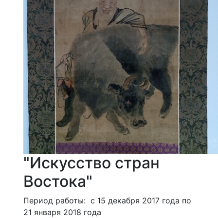
"Искусство стран
Востока"
Период работы: с 15 декабря 2017 года по
21 января 2018 года