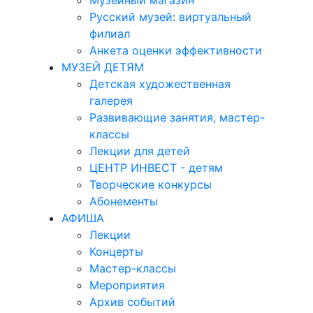
Музейный магазин
Русский музей: виртуальный
филиал
Анкета оценки эффективности
МУЗЕЙ ДЕТЯМ
Детская художественная
галерея
Развивающие занятия, мастер-
классы
Лекции для детей
ЦЕНТР ИНВЕСТ - детям
Творческие конкурсы
Абонементы
АФИША
Лекции
Концерты
Мастер-классы
Мероприятия
Архив событий