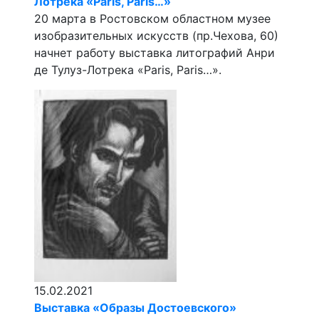
Лотрека «Paris, Paris…»
20 марта в Ростовском областном музее
изобразительных искусств (пр.Чехова, 60)
начнет работу выставка литографий Анри
де Тулуз-Лотрека «Paris, Paris…».
15.02.2021
Выставка «Образы Достоевского»