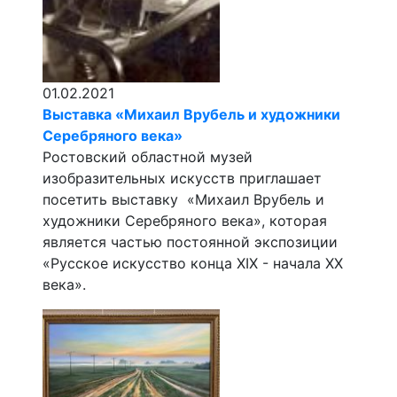
01.02.2021
Выставка «Михаил Врубель и художники
Серебряного века»
Ростовский областной музей
изобразительных искусств приглашает
посетить выставку «Михаил Врубель и
художники Серебряного века», которая
является частью постоянной экспозиции
«Русское искусство конца XIX - начала XX
века».