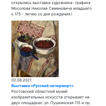
открылась выставка художника- графика
Мосолова Николая Семеновича младшего
к 175 - летию со дня рождения.!
02.08.2021
Выставка «Русский натюрморт»
Ростовский областной музей
изобразительных искусств открывает на
двух площадках: ул. Пушкинская 115 и пр.