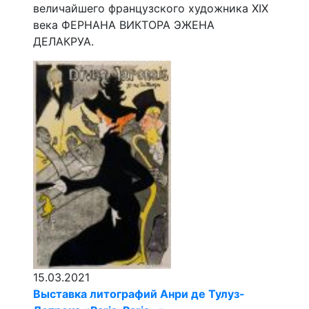
величайшего французского художника XIX
века ФЕРНАНА ВИКТОРА ЭЖЕНА
ДЕЛАКРУА.
15.03.2021
Выставка литографий Анри де Тулуз-