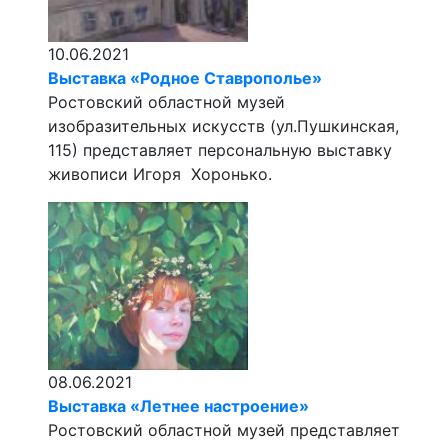
10.06.2021
Выставка «‎Родное Ставрополье»‎
Ростовский областной музей
изобразительных искусств (ул.Пушкинская,
115) представляет персональную выставку
живописи Игоря Хоронько.
08.06.2021
Выставка «Летнее настроение»
Ростовский областной музей представляет