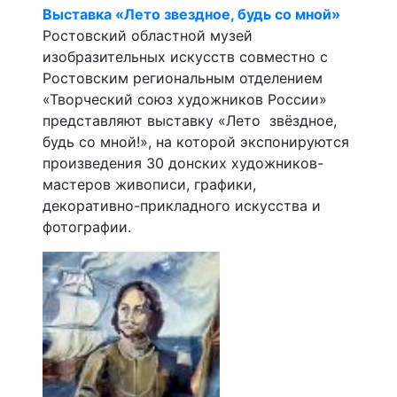
Выставка «Лето звездное, будь со мной»
Ростовский областной музей
изобразительных искусств совместно с
Ростовским региональным отделением
«Творческий союз художников России»
представляют выставку «Лето звëздное,
будь со мной!», на которой экспонируются
произведения 30 донских художников-
мастеров живописи, графики,
декоративно-прикладного искусства и
фотографии.