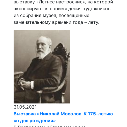
выставку «Летнее настроение», на которой
экспонируются произведения художников
из собрания музея, посвященные
замечательному времени года – лету.
31.05.2021
Выставка «Николай Мосолов. К 175-летию
со дня рождения»