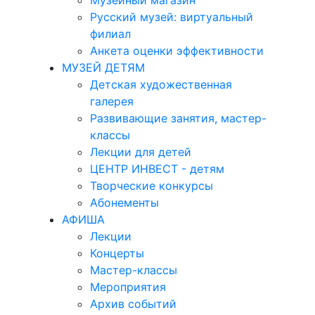
Музейный магазин
Русский музей: виртуальный
филиал
Анкета оценки эффективности
МУЗЕЙ ДЕТЯМ
Детская художественная
галерея
Развивающие занятия, мастер-
классы
Лекции для детей
ЦЕНТР ИНВЕСТ - детям
Творческие конкурсы
Абонементы
АФИША
Лекции
Концерты
Мастер-классы
Мероприятия
Архив событий