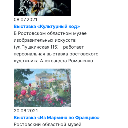
08.07.2021
Выставка «Культурный код»
В Ростовском областном музее
изобразительных искусств
(ул.Пушкинская,115) работает
персональная выставка ростовского
художника Александра Романенко.
20.06.2021
Выставка «Из Марьино во Францию»
Ростовский областной музей