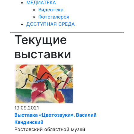
МЕДИАТЕКА
Видеотека
Фотогалерея
ДОСТУПНАЯ СРЕДА
Текущие
выставки
19.09.2021
Выставка «Цветозвуки». Василий
Кандинский
Ростовский областной музей