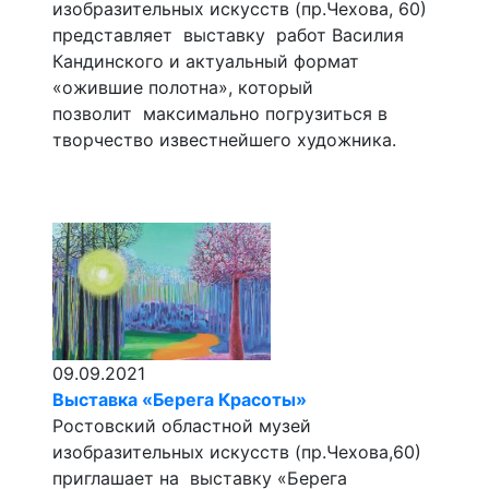
изобразительных искусств (пр.Чехова, 60)
представляет выставку работ Василия
Кандинского и актуальный формат
«ожившие полотна», который
позволит максимально погрузиться в
творчество известнейшего художника.
09.09.2021
Выставка «Берега Красоты»
Ростовский областной музей
изобразительных искусств (пр.Чехова,60)
приглашает на выставку «Берега