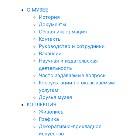
О МУЗЕЕ
История
Документы
Общая информация
Контакты
Руководство и сотрудники
Вакансии
Научная и издательская
деятельность
Часто задаваемые вопросы
Консультации по оказываемым
услугам
Друзья музея
КОЛЛЕКЦИЯ
Живопись
Графика
Декоративно-прикладное
искусство