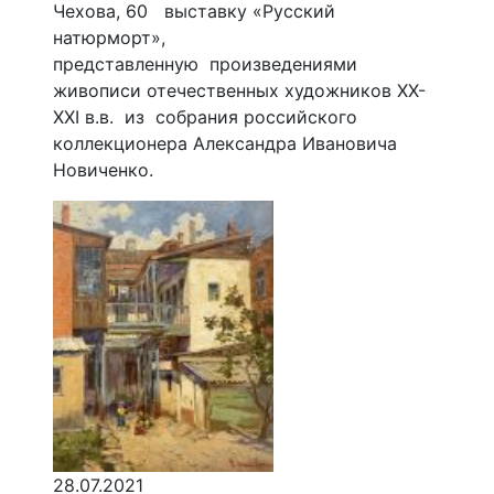
Чехова, 60 выставку «Русский
натюрморт»,
представленную произведениями
живописи отечественных художников XX-
XXI в.в. из собрания российского
коллекционера Александра Ивановича
Новиченко.
28.07.2021