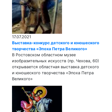
17.07.2021
Выставка-конкурс детского и юношеского
творчества «Эпоха Петра Великого»
В Ростовском областном музее
изобразительных искусств (пр. Чехова, 60)
открывается областная выставка детского
и юношеского творчества «Эпоха Петра
Великого»