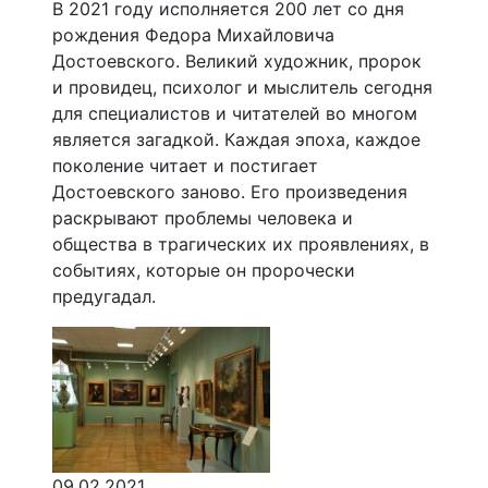
В 2021 году исполняется 200 лет со дня
рождения Федора Михайловича
Достоевского. Великий художник, пророк
и провидец, психолог и мыслитель сегодня
для специалистов и читателей во многом
является загадкой. Каждая эпоха, каждое
поколение читает и постигает
Достоевского заново. Его произведения
раскрывают проблемы человека и
общества в трагических их проявлениях, в
событиях, которые он пророчески
предугадал.
09.02.2021