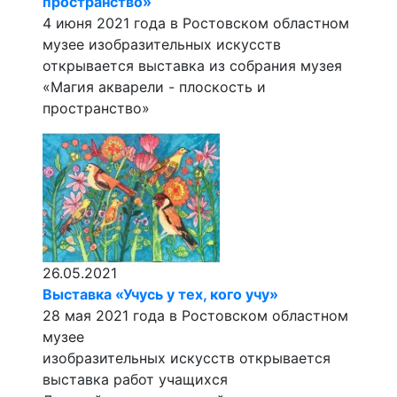
пространство»
4 июня 2021 года в Ростовском областном
музее изобразительных искусств
открывается выставка из собрания музея
«Магия акварели - плоскость и
пространство»
26.05.2021
Выставка «Учусь у тех, кого учу»
28 мая 2021 года в Ростовском областном
музее
изобразительных искусств открывается
выставка работ учащихся