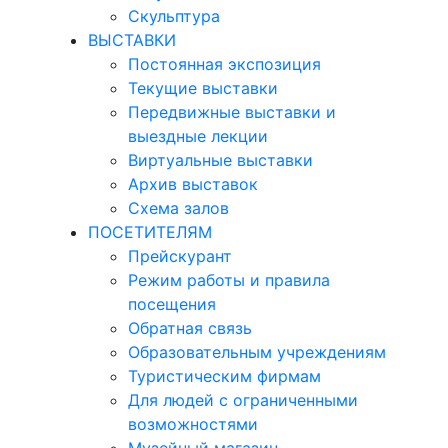
Скульптура
ВЫСТАВКИ
Постоянная экспозиция
Текущие выставки
Передвижные выставки и
выездные лекции
Виртуальные выставки
Архив выставок
Схема залов
ПОСЕТИТЕЛЯМ
Прейскурант
Режим работы и правила
посещения
Обратная связь
Образовательным учреждениям
Туристическим фирмам
Для людей с ограниченными
возможностями