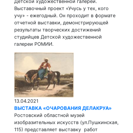
Детской художественной галереи.
Выставочный проект «Учусь у тех, кого
учу» - ежегодный. Он проходит в формате
отчетной выставки, демонстрирующей
результаты творческих достижений
студийцев Детской художественной
галереи РОМИИ.
13.04.2021
ВЫСТАВКА «ОЧАРОВАНИЯ ДЕЛАКРУА»
Ростовский областной музей
изобразительных искусств (ул.Пушкинская,
115) представляет выставку работ