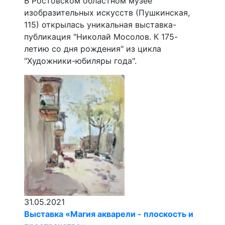
В Ростовском областном музее
изобразительных искусств (Пушкинская,
115) открылась уникальная выставка-
публикация "Николай Мосолов. К 175-
летию со дня рождения" из цикла
"Художники-юбиляры года".
31.05.2021
Выставка «Магия акварели - плоскость и