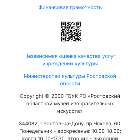
Финансовая грамотность
Независимая оценка качества услуг
учреждений культуры
Министерство культуры Ростовской
области
Copyright © 2000 ГБУК РО «Ростовский
областной музей изобразительных
искусств»
344082, г.Ростов-на-Дону, пр.Чехова, 60;
Понедельник - воскресенье: 10.00-18.00;
касса 10.00-17.30, вторник - выходной