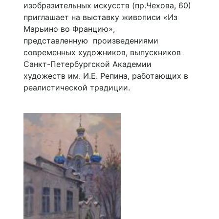
изобразительных искусств (пр.Чехова, 60)
приглашает на выставку живописи «Из
Марьино во Францию»,
представленную произведениями
современных художников, выпускников
Санкт-Петербургской Академии
художеств им. И.Е. Репина, работающих в
реалистической традиции.