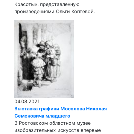
Красоты», представленную
произведениями Ольги Коптевой.
04.08.2021
Выставка графики Мосолова Николая
Семеновича младшего
В Ростовском областном музее
изобразительных искусств впервые