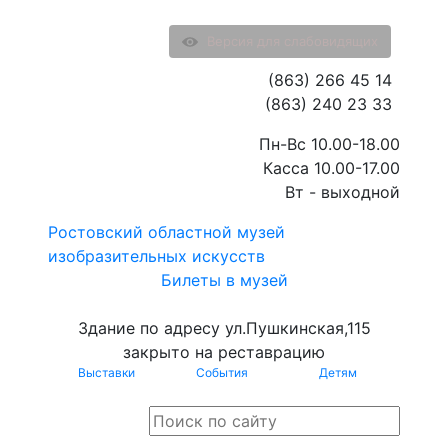
Версия для слабовидящих
(863) 266 45 14
(863) 240 23 33
Пн-Вс 10.00-18.00
Касса 10.00-17.00
Вт - выходной
Ростовский областной музей
изобразительных искусств
Билеты в музей
Здание по адресу ул.Пушкинская,115
закрыто на реставрацию
Выставки
События
Детям