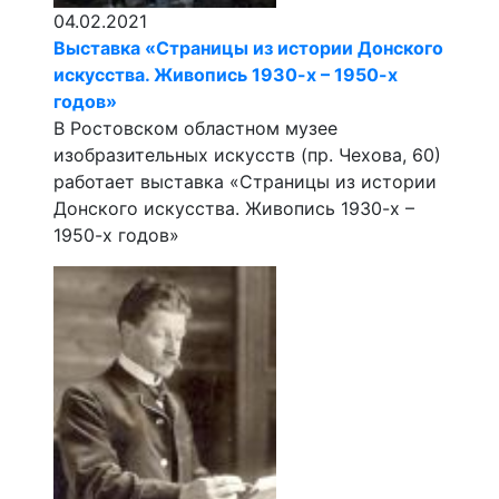
04.02.2021
Выставка «Страницы из истории Донского
искусства. Живопись 1930-х – 1950-х
годов»
В Ростовском областном музее
изобразительных искусств (пр. Чехова, 60)
работает выставка «Страницы из истории
Донского искусства. Живопись 1930-х –
1950-х годов»