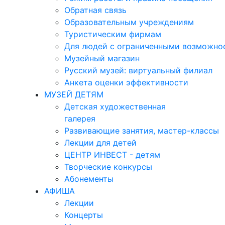
Обратная связь
Образовательным учреждениям
Туристическим фирмам
Для людей с ограниченными возможно
Музейный магазин
Русский музей: виртуальный филиал
Анкета оценки эффективности
МУЗЕЙ ДЕТЯМ
Детская художественная
галерея
Развивающие занятия, мастер-классы
Лекции для детей
ЦЕНТР ИНВЕСТ - детям
Творческие конкурсы
Абонементы
АФИША
Лекции
Концерты