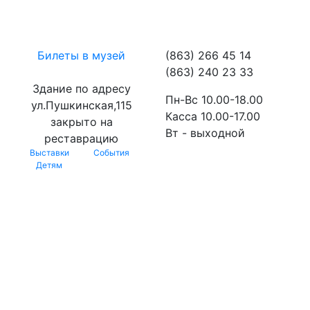
Билеты в музей
(863) 266 45 14
(863) 240 23 33
Здание по адресу
Пн-Вс 10.00-18.00
ул.Пушкинская,115
Касса 10.00-17.00
закрыто на
Вт - выходной
реставрацию
Выставки
События
Детям