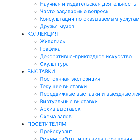
Научная и издательская деятельность
Часто задаваемые вопросы
Консультации по оказываемым услугам
Друзья музея
КОЛЛЕКЦИЯ
Живопись
Графика
Декоративно-прикладное искусство
Скульптура
ВЫСТАВКИ
Постоянная экспозиция
Текущие выставки
Передвижные выставки и выездные ле
Виртуальные выставки
Архив выставок
Схема залов
ПОСЕТИТЕЛЯМ
Прейскурант
Режим работы и правила посещения