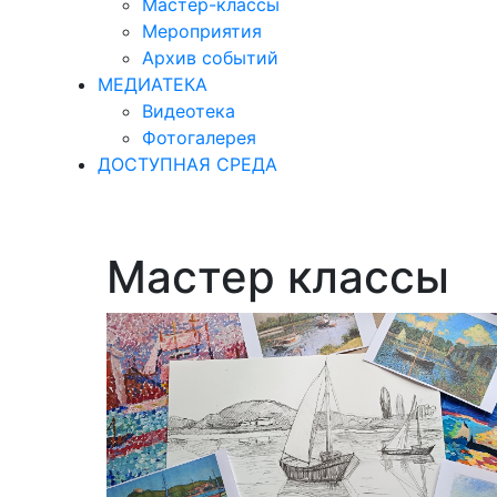
Мастер-классы
Мероприятия
Архив событий
МЕДИАТЕКА
Видеотека
Фотогалерея
ДОСТУПНАЯ СРЕДА
Мастер классы