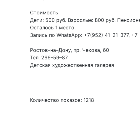
Стоимость
Дети: 500 руб. Взрослые: 800 руб. Пенсион
Осталось 1 место.
Запись по WhatsApp: +7(952) 41–21–377, +7
Ростов–на–Дону, пр. Чехова, 60
Тел. 266–59–87
Детская художественная галерея
Количество показов: 1218