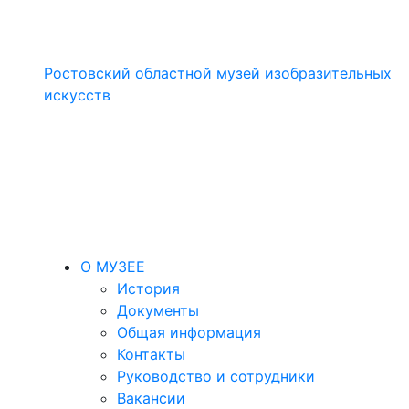
Ростовский областной музей изобразительных
искусств
О МУЗЕЕ
История
Документы
Общая информация
Контакты
Руководство и сотрудники
Вакансии