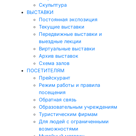
Скульптура
ВЫСТАВКИ
Постоянная экспозиция
Текущие выставки
Передвижные выставки и
выездные лекции
Виртуальные выставки
Архив выставок
Схема залов
ПОСЕТИТЕЛЯМ
Прейскурант
Режим работы и правила
посещения
Обратная связь
Образовательным учреждениям
Туристическим фирмам
Для людей с ограниченными
возможностями