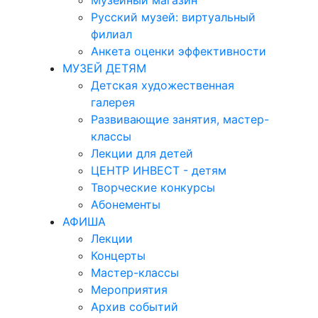
Музейный магазин
Русский музей: виртуальный
филиал
Анкета оценки эффективности
МУЗЕЙ ДЕТЯМ
Детская художественная
галерея
Развивающие занятия, мастер-
классы
Лекции для детей
ЦЕНТР ИНВЕСТ - детям
Творческие конкурсы
Абонементы
АФИША
Лекции
Концерты
Мастер-классы
Мероприятия
Архив событий