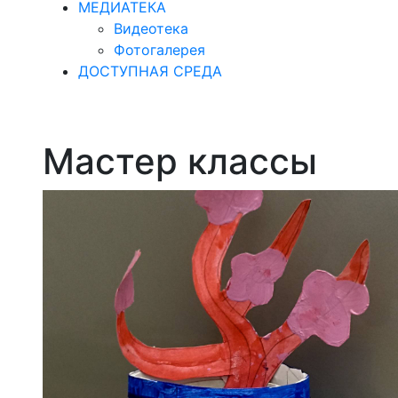
МЕДИАТЕКА
Видеотека
Фотогалерея
ДОСТУПНАЯ СРЕДА
Мастер классы