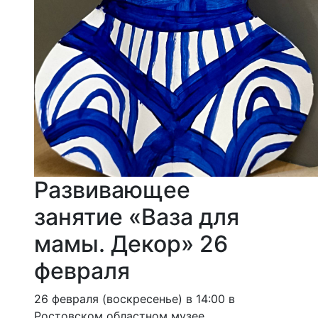
Развивающее
занятие «Ваза для
мамы. Декор» 26
февраля
26 февраля (воскресенье) в 14:00 в
Ростовском областном музее