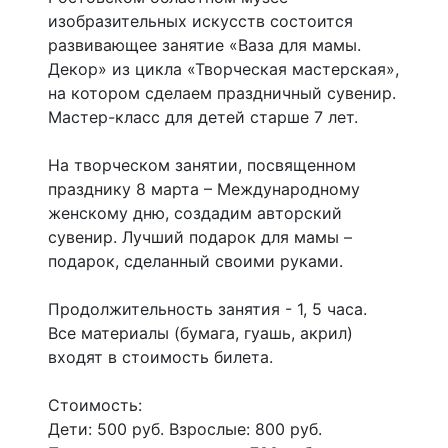
изобразительных искусств состоится
развивающее занятие «Ваза для мамы.
Декор» из цикла «Творческая мастерская»,
на котором сделаем праздничный сувенир.
Мастер-класс для детей старше 7 лет.
На творческом занятии, посвященном
празднику 8 марта – Международному
женскому дню, создадим авторский
сувенир. Лучший подарок для мамы –
подарок, сделанный своими руками.
Продолжительность занятия - 1, 5 часа.
Все материалы (бумага, гуашь, акрил)
входят в стоимость билета.
Стоимость:
Дети: 500 руб. Взрослые: 800 руб.