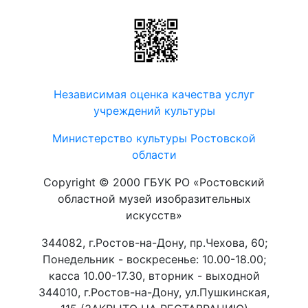
Независимая оценка качества услуг
учреждений культуры
Министерство культуры Ростовской
области
Copyright © 2000 ГБУК РО «Ростовский
областной музей изобразительных
искусств»
344082, г.Ростов-на-Дону, пр.Чехова, 60;
Понедельник - воскресенье: 10.00-18.00;
касса 10.00-17.30, вторник - выходной
344010, г.Ростов-на-Дону, ул.Пушкинская,