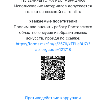
115 (ЗАКРЫТО НА РЕСТАВРАЦИЮ)
Использование материалов допускается
только со ссылкой на romii.ru
Уважаемые посетители!
Просим вас оценить работу Ростовского
областного музея изобразительных
искусств, пройдя по ссылке:
https://forms.mkrf.ru/e/2579/xTPLeBU7/?
ap_orgcode=121718
Противодействие коррупции