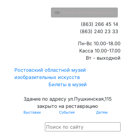
Версия для слабовидящих
(863) 266 45 14
(863) 240 23 33
Пн-Вс 10.00-18.00
Касса 10.00-17.00
Вт - выходной
Ростовский областной музей
изобразительных искусств
Билеты в музей
Здание по адресу ул.Пушкинская,115
закрыто на реставрацию
Выставки
События
Детям