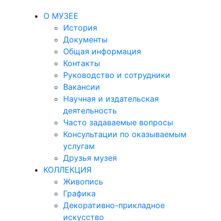
О МУЗЕЕ
История
Документы
Общая информация
Контакты
Руководство и сотрудники
Вакансии
Научная и издательская
деятельность
Часто задаваемые вопросы
Консультации по оказываемым
услугам
Друзья музея
КОЛЛЕКЦИЯ
Живопись
Графика
Декоративно-прикладное
искусство