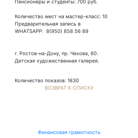
Пенсионеры и студенты: 700 руб.
Количество мест на мастер-класс: 10
Предварительная запись в
WHATSAPP: 8(950) 858 56 89
г. Ростов-на-Дону, пр. Чехова, 60.
Детская художественная галерея.
Количество показов: 1830
ВОЗВРАТ К СПИСКУ
Финансовая грамотность