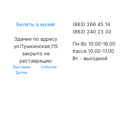
Билеты в музей
(863) 266 45 14
(863) 240 23 33
Здание по адресу
Пн-Вс 10.00-18.00
ул.Пушкинская,115
Касса 10.00-17.00
закрыто на
Вт - выходной
реставрацию
Выставки
События
Детям