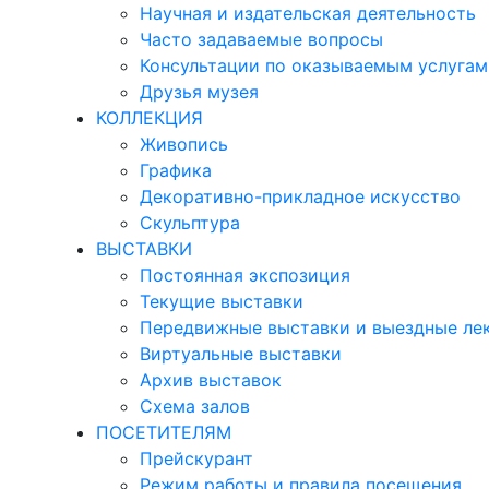
Научная и издательская деятельность
Часто задаваемые вопросы
Консультации по оказываемым услугам
Друзья музея
КОЛЛЕКЦИЯ
Живопись
Графика
Декоративно-прикладное искусство
Скульптура
ВЫСТАВКИ
Постоянная экспозиция
Текущие выставки
Передвижные выставки и выездные ле
Виртуальные выставки
Архив выставок
Схема залов
ПОСЕТИТЕЛЯМ
Прейскурант
Режим работы и правила посещения