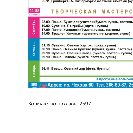
Количество показов: 2597