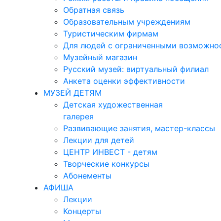
Обратная связь
Образовательным учреждениям
Туристическим фирмам
Для людей с ограниченными возможно
Музейный магазин
Русский музей: виртуальный филиал
Анкета оценки эффективности
МУЗЕЙ ДЕТЯМ
Детская художественная
галерея
Развивающие занятия, мастер-классы
Лекции для детей
ЦЕНТР ИНВЕСТ - детям
Творческие конкурсы
Абонементы
АФИША
Лекции
Концерты