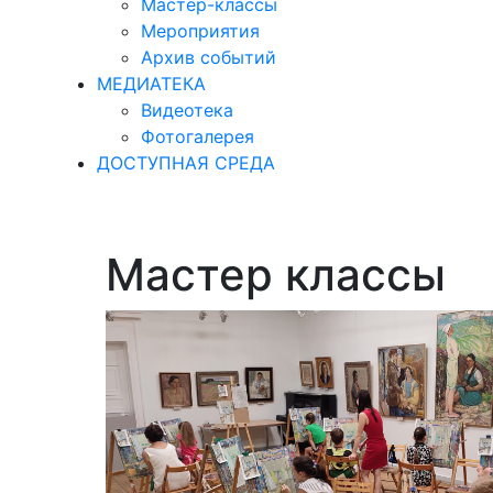
Мастер-классы
Мероприятия
Архив событий
МЕДИАТЕКА
Видеотека
Фотогалерея
ДОСТУПНАЯ СРЕДА
Мастер классы