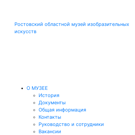
Ростовский областной музей изобразительных
искусств
О МУЗЕЕ
История
Документы
Общая информация
Контакты
Руководство и сотрудники
Вакансии