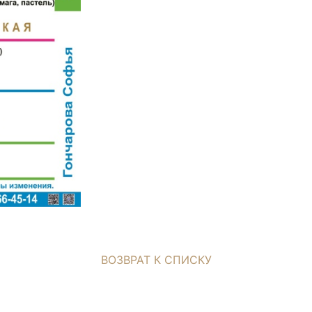
ВОЗВРАТ К СПИСКУ