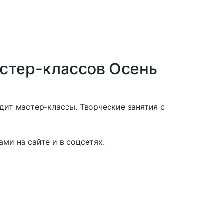
астер-классов Осень
дит мастер-классы. Творческие занятия с
ми на сайте и в соцсетях.