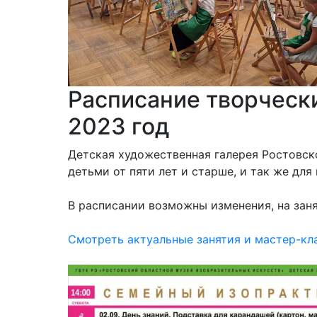
Расписание творческ
2023 год
Детская художественная галерея Ростовск
детьми от пяти лет и старше, и так же для
В расписании возможны изменения, на заня
Смотреть актуальные занятия и мастер-кл