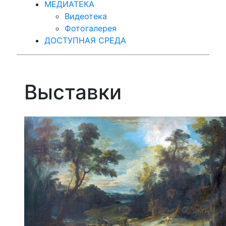
МЕДИАТЕКА
Видеотека
Фотогалерея
ДОСТУПНАЯ СРЕДА
Выставки