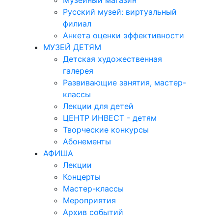
Музейный магазин
Русский музей: виртуальный
филиал
Анкета оценки эффективности
МУЗЕЙ ДЕТЯМ
Детская художественная
галерея
Развивающие занятия, мастер-
классы
Лекции для детей
ЦЕНТР ИНВЕСТ - детям
Творческие конкурсы
Абонементы
АФИША
Лекции
Концерты
Мастер-классы
Мероприятия
Архив событий