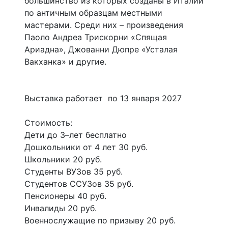
большинство из которых созданы в Италии
по античным образцам местными
мастерами. Среди них – произведения
Паоло Андреа Трискорни «Спящая
Ариадна», Джованни Дюпре «Усталая
Вакханка» и другие.
Выставка работает по 13 января 2027
Стоимость:
Дети до 3–лет бесплатно
Дошкольники от 4 лет 30 руб.
Школьники 20 руб.
Студенты ВУЗов 35 руб.
Студентов ССУЗов 35 руб.
Пенсионеры 40 руб.
Инвалиды 20 руб.
Военнослужащие по призыву 20 руб.