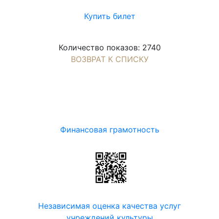
Купить билет
Количество показов: 2740
ВОЗВРАТ К СПИСКУ
Финансовая грамотность
Независимая оценка качества услуг
учреждений культуры