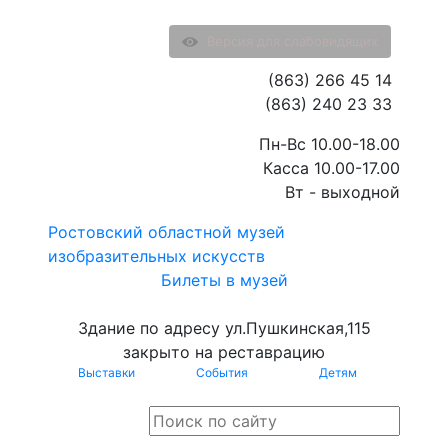
Версия для слабовидящих
(863) 266 45 14
(863) 240 23 33
Пн-Вс 10.00-18.00
Касса 10.00-17.00
Вт - выходной
Ростовский областной музей
изобразительных искусств
Билеты в музей
Здание по адресу ул.Пушкинская,115
закрыто на реставрацию
Выставки
События
Детям