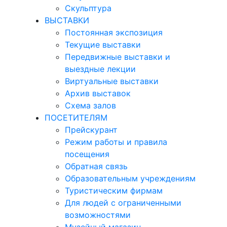
Скульптура
ВЫСТАВКИ
Постоянная экспозиция
Текущие выставки
Передвижные выставки и
выездные лекции
Виртуальные выставки
Архив выставок
Схема залов
ПОСЕТИТЕЛЯМ
Прейскурант
Режим работы и правила
посещения
Обратная связь
Образовательным учреждениям
Туристическим фирмам
Для людей с ограниченными
возможностями