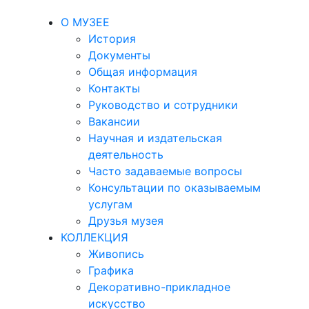
О МУЗЕЕ
История
Документы
Общая информация
Контакты
Руководство и сотрудники
Вакансии
Научная и издательская
деятельность
Часто задаваемые вопросы
Консультации по оказываемым
услугам
Друзья музея
КОЛЛЕКЦИЯ
Живопись
Графика
Декоративно-прикладное
искусство