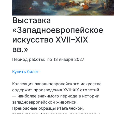
Выставка
«Западноевропейское
искусство XVII–XIX
вв.»
Период работы: по 13 января 2027
Купить билет
Коллекция западноевропейского искусства
содержит произведения XVII–XIX столетий
— наиболее значимого периода в истории
западноевропейской живописи.
Прекрасные образцы итальянской,