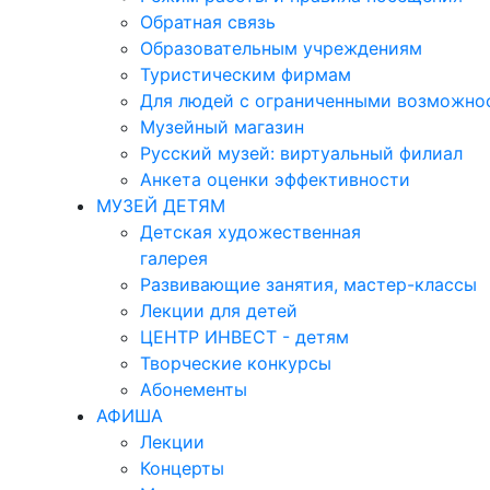
Обратная связь
Образовательным учреждениям
Туристическим фирмам
Для людей с ограниченными возможно
Музейный магазин
Русский музей: виртуальный филиал
Анкета оценки эффективности
МУЗЕЙ ДЕТЯМ
Детская художественная
галерея
Развивающие занятия, мастер-классы
Лекции для детей
ЦЕНТР ИНВЕСТ - детям
Творческие конкурсы
Абонементы
АФИША
Лекции
Концерты