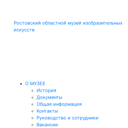
Ростовский областной музей изобразительных
искусств
О МУЗЕЕ
История
Документы
Общая информация
Контакты
Руководство и сотрудники
Вакансии