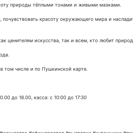
соту природы тёплыми тонами и живыми мазками.
е, почувствовать красоту окружающего мира и наслад
к ценителям искусства, так и всем, кто любит природ
ода.
в том числе и по Пушкинской карте.
00 до 18.00, касса: с 10:00 до 17:30