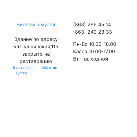
Билеты в музей
(863) 266 45 14
(863) 240 23 33
Здание по адресу
Пн-Вс 10.00-18.00
ул.Пушкинская,115
Касса 10.00-17.00
закрыто на
Вт - выходной
реставрацию
Выставки
События
Детям