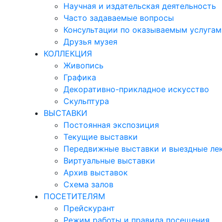
Научная и издательская деятельность
Часто задаваемые вопросы
Консультации по оказываемым услугам
Друзья музея
КОЛЛЕКЦИЯ
Живопись
Графика
Декоративно-прикладное искусство
Скульптура
ВЫСТАВКИ
Постоянная экспозиция
Текущие выставки
Передвижные выставки и выездные ле
Виртуальные выставки
Архив выставок
Схема залов
ПОСЕТИТЕЛЯМ
Прейскурант
Режим работы и правила посещения