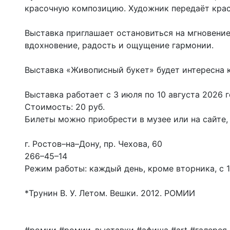
красочную композицию. Художник передаёт кра
Выставка приглашает остановиться на мгновени
вдохновение, радость и ощущение гармонии.
Выставка «Живописный букет» будет интересна ка
Выставка работает с 3 июля по 10 августа 2026 г
Стоимость: 20 руб.
Билеты можно приобрести в музее или на сайте, 
г. Ростов–на–Дону, пр. Чехова, 60
266–45–14
Режим работы: каждый день, кроме вторника, с 10.
*Трунин В. У. Летом. Вешки. 2012. РОМИИ