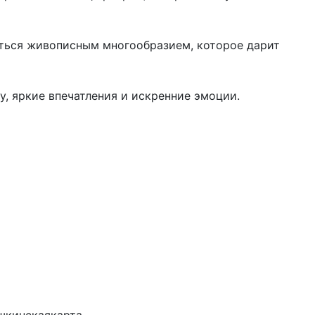
иться живописным многообразием, которое дарит
у, яркие впечатления и искренние эмоции.