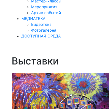
Мастер-классы
Мероприятия
Архив событий
МЕДИАТЕКА
Видеотека
Фотогалерея
ДОСТУПНАЯ СРЕДА
Выставки