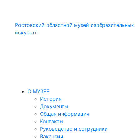
Ростовский областной музей изобразительных
искусств
О МУЗЕЕ
История
Документы
Общая информация
Контакты
Руководство и сотрудники
Вакансии