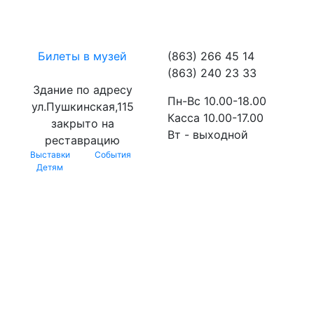
Билеты в музей
(863) 266 45 14
(863) 240 23 33
Здание по адресу
Пн-Вс 10.00-18.00
ул.Пушкинская,115
Касса 10.00-17.00
закрыто на
Вт - выходной
реставрацию
Выставки
События
Детям