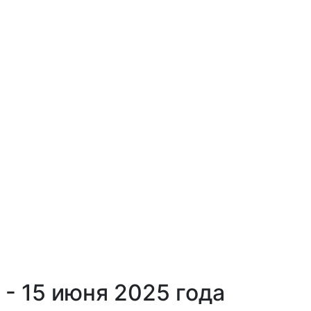
- 15 июня 2025 года