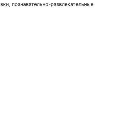
вки, познавательно-развлекательные