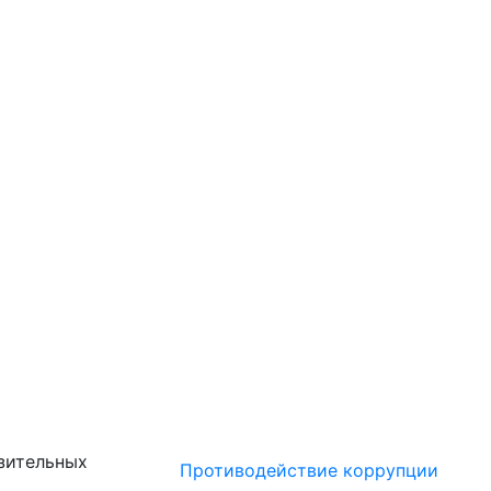
зительных
Противодействие коррупции