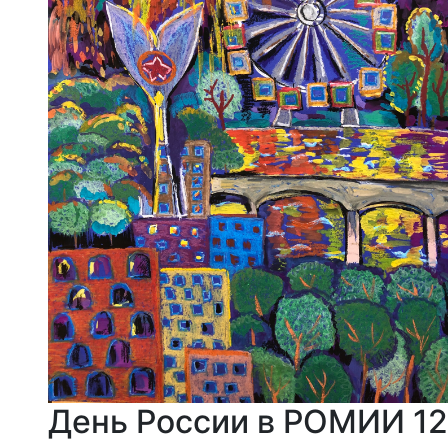
День России в РОМИИ 12 