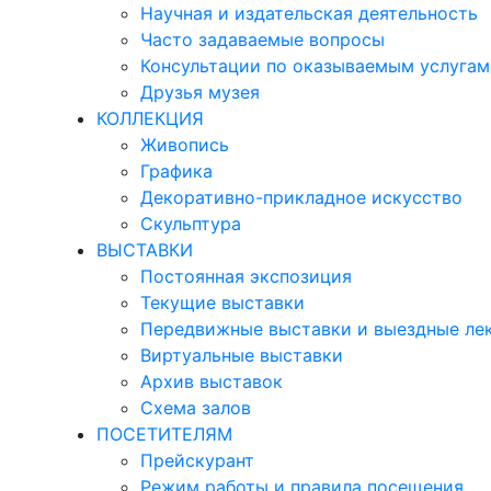
Научная и издательская деятельность
Часто задаваемые вопросы
Консультации по оказываемым услугам
Друзья музея
КОЛЛЕКЦИЯ
Живопись
Графика
Декоративно-прикладное искусство
Скульптура
ВЫСТАВКИ
Постоянная экспозиция
Текущие выставки
Передвижные выставки и выездные ле
Виртуальные выставки
Архив выставок
Схема залов
ПОСЕТИТЕЛЯМ
Прейскурант
Режим работы и правила посещения