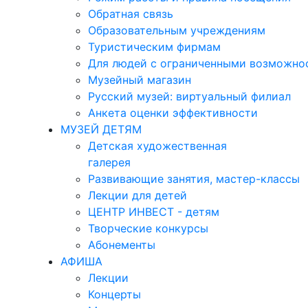
Обратная связь
Образовательным учреждениям
Туристическим фирмам
Для людей с ограниченными возможно
Музейный магазин
Русский музей: виртуальный филиал
Анкета оценки эффективности
МУЗЕЙ ДЕТЯМ
Детская художественная
галерея
Развивающие занятия, мастер-классы
Лекции для детей
ЦЕНТР ИНВЕСТ - детям
Творческие конкурсы
Абонементы
АФИША
Лекции
Концерты