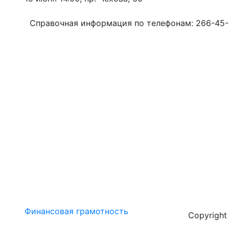
Справочная информация по телефонам: 266-45-
Финансовая грамотность
Copyrigh