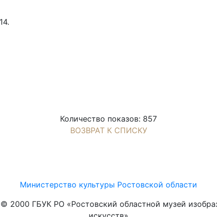
14.
Количество показов: 857
ВОЗВРАТ К СПИСКУ
Министерство культуры Ростовской области
t © 2000 ГБУК РО «Ростовский областной музей изобра
искусств»