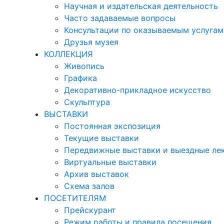
Научная и издательская деятельность
Часто задаваемые вопросы
Консультации по оказываемым услугам
Друзья музея
КОЛЛЕКЦИЯ
Живопись
Графика
Декоративно-прикладное искусство
Скульптура
ВЫСТАВКИ
Постоянная экспозиция
Текущие выставки
Передвижные выставки и выездные ле
Виртуальные выставки
Архив выставок
Схема залов
ПОСЕТИТЕЛЯМ
Прейскурант
Режим работы и правила посещения