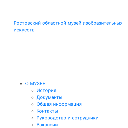
Ростовский областной музей изобразительных
искусств
О МУЗЕЕ
История
Документы
Общая информация
Контакты
Руководство и сотрудники
Вакансии