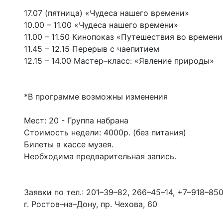
17.07 (пятница) «Чудеса нашего времени»
10.00 – 11.00 «Чудеса нашего времени»
11.00 – 11.50 Кинопоказ «Путешествия во времени
11.45 – 12.15 Перерыв с чаепитием
12.15 – 14.00 Мастер–класс: «Явление природы»
*В программе возможны изменения
Мест: 20 - Группа набрана
Стоимость недели: 4000р. (без питания)
Билеты в кассе музея.
Необходима предварительная запись.
Заявки по тел.: 201–39–82, 266–45–14, +7–918–85
г. Ростов–на–Дону, пр. Чехова, 60