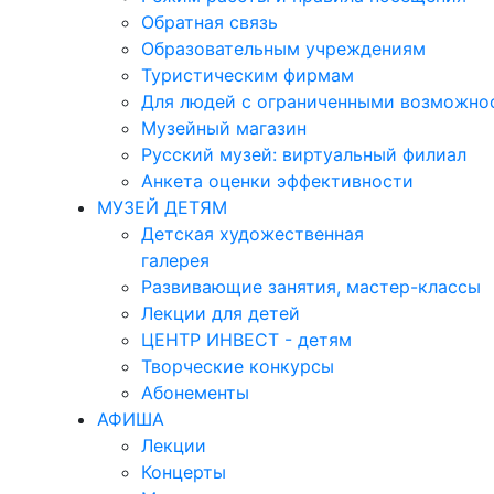
Обратная связь
Образовательным учреждениям
Туристическим фирмам
Для людей с ограниченными возможно
Музейный магазин
Русский музей: виртуальный филиал
Анкета оценки эффективности
МУЗЕЙ ДЕТЯМ
Детская художественная
галерея
Развивающие занятия, мастер-классы
Лекции для детей
ЦЕНТР ИНВЕСТ - детям
Творческие конкурсы
Абонементы
АФИША
Лекции
Концерты