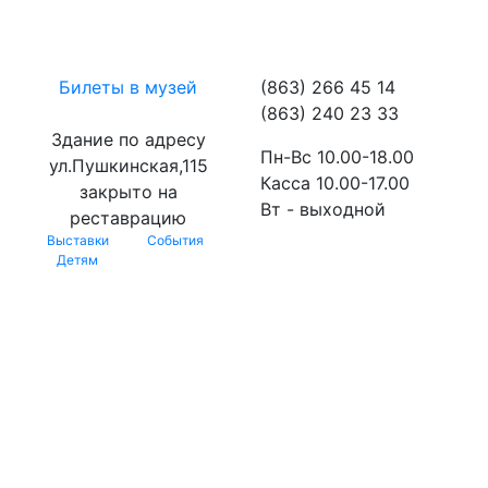
Билеты в музей
(863) 266 45 14
(863) 240 23 33
Здание по адресу
Пн-Вс 10.00-18.00
ул.Пушкинская,115
Касса 10.00-17.00
закрыто на
Вт - выходной
реставрацию
Выставки
События
Детям