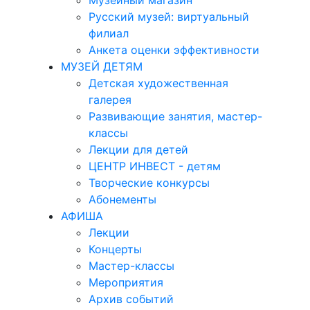
Музейный магазин
Русский музей: виртуальный
филиал
Анкета оценки эффективности
МУЗЕЙ ДЕТЯМ
Детская художественная
галерея
Развивающие занятия, мастер-
классы
Лекции для детей
ЦЕНТР ИНВЕСТ - детям
Творческие конкурсы
Абонементы
АФИША
Лекции
Концерты
Мастер-классы
Мероприятия
Архив событий