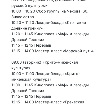
русской культуры»
10.00 – 10.20 Сбор группы на Чехова, 60.
Знакомство
10.20 – 11.20 Лекция-беседа «Кто такие
древние греки?»
11.20 – 11.45 Кинопоказ «Мифы и легенды
Древней Греции»
11.45 – 12.15 Перерыв
12.15 – 14.00 Мастер–класс «Морской путь»
09.06 (вторник) «Крито-микенская
культура»
10.00 – 11.00 Лекция-беседа «Крито-
микенская культура»
11.00 – 11.45 Кинопоказ «Мифы и легенды
Древней Греции»
11.45 – 12.15 Перерыв
12.15 – 14.00 Мастер–класс «Греческая