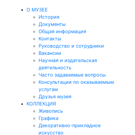
О МУЗЕЕ
История
Документы
Общая информация
Контакты
Руководство и сотрудники
Вакансии
Научная и издательская
деятельность
Часто задаваемые вопросы
Консультации по оказываемым
услугам
Друзья музея
КОЛЛЕКЦИЯ
Живопись
Графика
Декоративно-прикладное
искусство