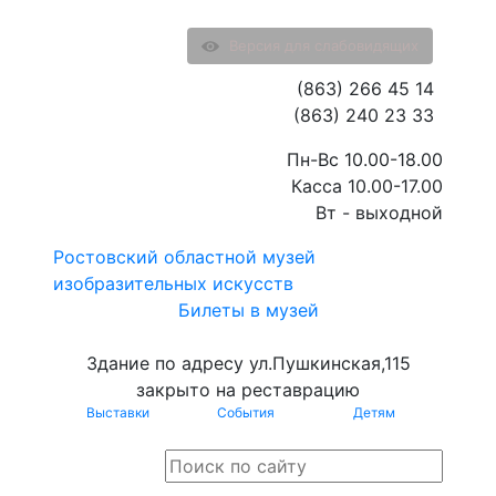
Версия для слабовидящих
(863) 266 45 14
(863) 240 23 33
Пн-Вс 10.00-18.00
Касса 10.00-17.00
Вт - выходной
Ростовский областной музей
изобразительных искусств
Билеты в музей
Здание по адресу ул.Пушкинская,115
закрыто на реставрацию
Выставки
События
Детям