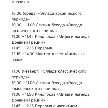
мозаика»
10.06 (среда) «Эллада архаического
периода»
10.00 – 11.00 Лекция-беседа «Эллада
архаического периода»
11.00 – 11.45 Кинопоказ «Мифы и легенды
Древней Греции»
11.45 – 12.15 Перерыв
12.15 – 14.00 Мастер–класс «Античные
вазы»
11.06 (четверг) «Эллада классического
периода»
10.00 – 11.00 Лекция-беседа «Эллада
классического периода»
11.00 – 11.50 Кинопоказ «Мифы и легенды
Древней Греции»
11.45 – 12.15 Перерыв с чаепитием