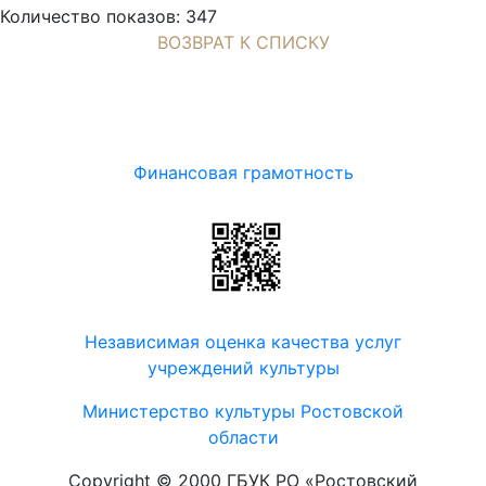
Количество показов: 347
ВОЗВРАТ К СПИСКУ
Финансовая грамотность
Независимая оценка качества услуг
учреждений культуры
Министерство культуры Ростовской
области
Copyright © 2000 ГБУК РО «Ростовский