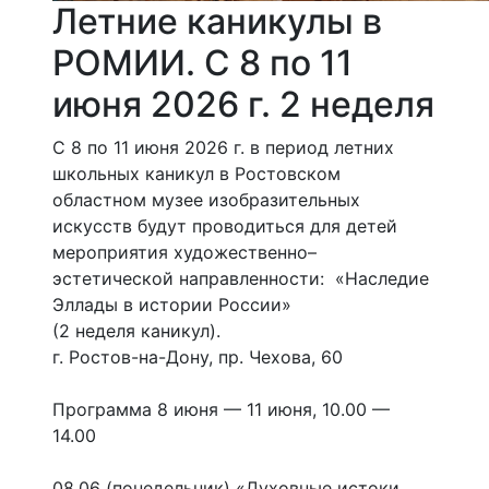
Летние каникулы в
РОМИИ. С 8 по 11
июня 2026 г. 2 неделя
С 8 по 11 июня 2026 г. в период летних
школьных каникул в Ростовском
областном музее изобразительных
искусств будут проводиться для детей
мероприятия художественно–
эстетической направленности: «Наследие
Эллады в истории России»
(2 неделя каникул).
г. Ростов-на-Дону, пр. Чехова, 60
Программа 8 июня — 11 июня, 10.00 —
14.00
08.06 (понедельник) «Духовные истоки