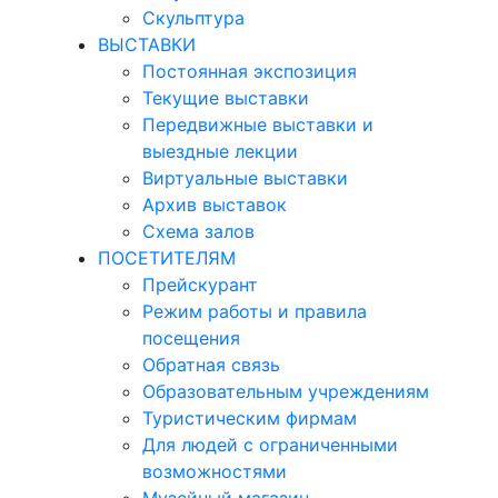
Скульптура
ВЫСТАВКИ
Постоянная экспозиция
Текущие выставки
Передвижные выставки и
выездные лекции
Виртуальные выставки
Архив выставок
Схема залов
ПОСЕТИТЕЛЯМ
Прейскурант
Режим работы и правила
посещения
Обратная связь
Образовательным учреждениям
Туристическим фирмам
Для людей с ограниченными
возможностями