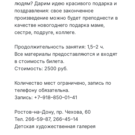
людям? Дарим идею красивого подарка и
поздравления: свое законченное
произведение можно будет преподнести в
качестве новогоднего подарка маме,
сестре, подруге, коллеге.
Продолжительность занятия: 1,5–2 ч.
Все материалы предоставляются и входят
в стоимость билета.
Стоимость: 2500 руб.
Количество мест ограничено, запись по
телефону обязательна.
Запись: +7–918–850–01–41
Ростов–на–Дону, пр. Чехова, 60
Тел. 266–59–87, 266–45–14
Детская художественная галерея