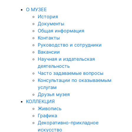
О МУЗЕЕ
История
Документы
Общая информация
Контакты
Руководство и сотрудники
Вакансии
Научная и издательская
деятельность
Часто задаваемые вопросы
Консультации по оказываемым
услугам
Друзья музея
КОЛЛЕКЦИЯ
Живопись
Графика
Декоративно-прикладное
искусство