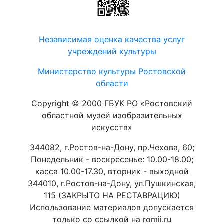
Независимая оценка качества услуг
учреждений культуры
Министерство культуры Ростовской
области
Copyright © 2000 ГБУК РО «Ростовский
областной музей изобразительных
искусств»
344082, г.Ростов-на-Дону, пр.Чехова, 60;
Понедельник - воскресенье: 10.00-18.00;
касса 10.00-17.30, вторник - выходной
344010, г.Ростов-на-Дону, ул.Пушкинская,
115 (ЗАКРЫТО НА РЕСТАВРАЦИЮ)
Использование материалов допускается
только со ссылкой на romii.ru