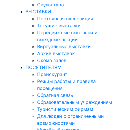
Скульптура
ВЫСТАВКИ
Постоянная экспозиция
Текущие выставки
Передвижные выставки и
выездные лекции
Виртуальные выставки
Архив выставок
Схема залов
ПОСЕТИТЕЛЯМ
Прейскурант
Режим работы и правила
посещения
Обратная связь
Образовательным учреждениям
Туристическим фирмам
Для людей с ограниченными
возможностями