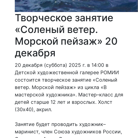
Творческое занятие
«Соленый ветер.
Морской пейзаж» 20
декабря
20 декабря (суббота) 2025 г. в 14:00 в
Детской художественной галерее РОМИИ
состоится творческое занятие «Соленый
ветер. Морской пейзаж» из цикла «В
мастерской художника». Мастер–класс для
детей старше 12 лет и взрослых. Холст
(30х40), акрил.
Занятие будет проводить художник–
маринист, член Союза художников России,