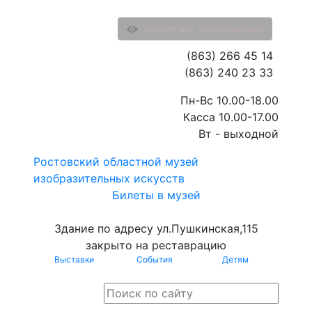
Версия для слабовидящих
(863) 266 45 14
(863) 240 23 33
Пн-Вс 10.00-18.00
Касса 10.00-17.00
Вт - выходной
Ростовский областной музей
изобразительных искусств
Билеты в музей
Здание по адресу ул.Пушкинская,115
закрыто на реставрацию
Выставки
События
Детям