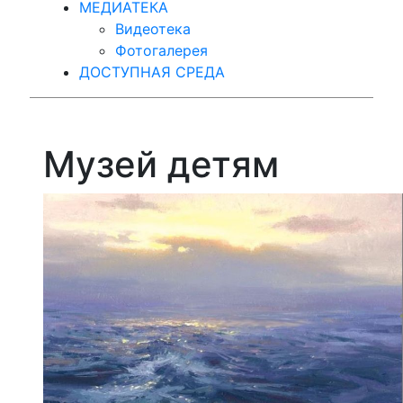
МЕДИАТЕКА
Видеотека
Фотогалерея
ДОСТУПНАЯ СРЕДА
Музей детям