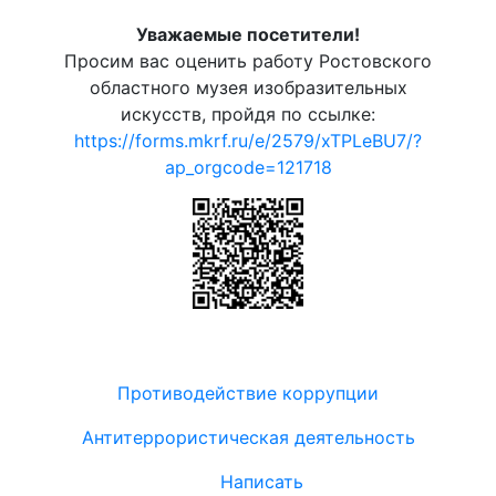
Уважаемые посетители!
Просим вас оценить работу Ростовского
областного музея изобразительных
искусств, пройдя по ссылке:
https://forms.mkrf.ru/e/2579/xTPLeBU7/?
ap_orgcode=121718
Противодействие коррупции
Антитеррористическая деятельность
Написать