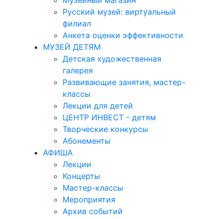
Музейный магазин
Русский музей: виртуальный
филиал
Анкета оценки эффективности
МУЗЕЙ ДЕТЯМ
Детская художественная
галерея
Развивающие занятия, мастер-
классы
Лекции для детей
ЦЕНТР ИНВЕСТ - детям
Творческие конкурсы
Абонементы
АФИША
Лекции
Концерты
Мастер-классы
Мероприятия
Архив событий