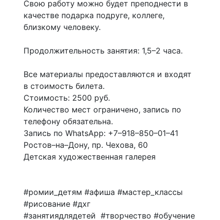
Свою работу можно будет преподнести в
качестве подарка подруге, коллеге,
близкому человеку.
Продолжительность занятия: 1,5–2 часа.
Все материалы предоставляются и входят
в стоимость билета.
Стоимость: 2500 руб.
Количество мест ограничено, запись по
телефону обязательна.
Запись по WhatsApp: +7–918–850–01–41
Ростов–на–Дону, пр. Чехова, 60
Детская художественная галерея
#ромии_детям #афиша #мастер_классы
#рисование #дхг
#занятиядлядетей #творчество #обучение