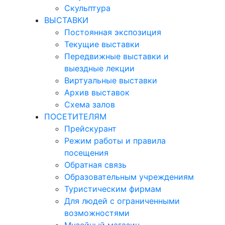
Скульптура
ВЫСТАВКИ
Постоянная экспозиция
Текущие выставки
Передвижные выставки и
выездные лекции
Виртуальные выставки
Архив выставок
Схема залов
ПОСЕТИТЕЛЯМ
Прейскурант
Режим работы и правила
посещения
Обратная связь
Образовательным учреждениям
Туристическим фирмам
Для людей с ограниченными
возможностями