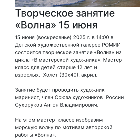
Творческое занятие
«Волна» 15 июня
15 июня (воскресенье) 2025 г. в 14:00 в
Детской художественной галерее РОМИИ
состоится творческое занятие «Волна» из
цикла «В мастерской художника». Мастер–
класс для детей старше 12 лет и
взрослых. Холст (30х40), акрил.
Занятие будет проводить художник–
маринист, член Союза художников России
Сухоруков Антон Владимирович.
На этом мастер–классе изобразим
морскую волну по мотивам авторской
работы «Волна».