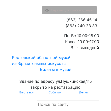
Версия для слабовидящих
(863) 266 45 14
(863) 240 23 33
Пн-Вс 10.00-18.00
Касса 10.00-17.00
Вт - выходной
Ростовский областной музей
изобразительных искусств
Билеты в музей
Здание по адресу ул.Пушкинская,115
закрыто на реставрацию
Выставки
События
Детям