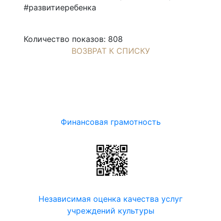
#развитиеребенка
Количество показов: 808
ВОЗВРАТ К СПИСКУ
Финансовая грамотность
Независимая оценка качества услуг
учреждений культуры