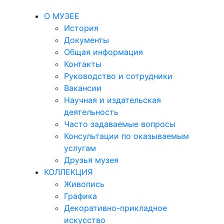
О МУЗЕЕ
История
Документы
Общая информация
Контакты
Руководство и сотрудники
Вакансии
Научная и издательская
деятельность
Часто задаваемые вопросы
Консультации по оказываемым
услугам
Друзья музея
КОЛЛЕКЦИЯ
Живопись
Графика
Декоративно-прикладное
искусство