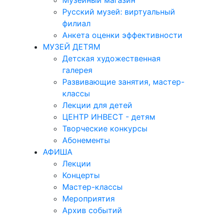
Музейный магазин
Русский музей: виртуальный
филиал
Анкета оценки эффективности
МУЗЕЙ ДЕТЯМ
Детская художественная
галерея
Развивающие занятия, мастер-
классы
Лекции для детей
ЦЕНТР ИНВЕСТ - детям
Творческие конкурсы
Абонементы
АФИША
Лекции
Концерты
Мастер-классы
Мероприятия
Архив событий