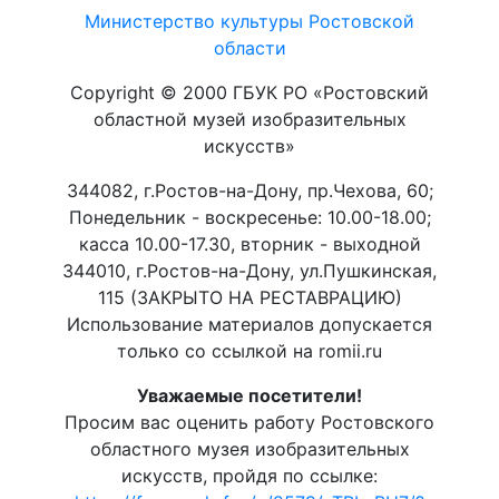
Министерство культуры Ростовской
области
Copyright © 2000 ГБУК РО «Ростовский
областной музей изобразительных
искусств»
344082, г.Ростов-на-Дону, пр.Чехова, 60;
Понедельник - воскресенье: 10.00-18.00;
касса 10.00-17.30, вторник - выходной
344010, г.Ростов-на-Дону, ул.Пушкинская,
115 (ЗАКРЫТО НА РЕСТАВРАЦИЮ)
Использование материалов допускается
только со ссылкой на romii.ru
Уважаемые посетители!
Просим вас оценить работу Ростовского
областного музея изобразительных
искусств, пройдя по ссылке: