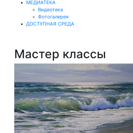
МЕДИАТЕКА
Видеотека
Фотогалерея
ДОСТУПНАЯ СРЕДА
Мастер классы