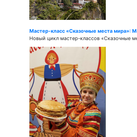
Мастер-класс «Сказочные места мира»: М
Новый цикл мастер-классов «Сказочные мес