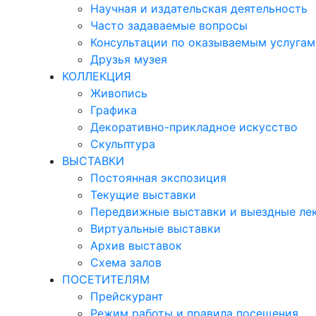
Научная и издательская деятельность
Часто задаваемые вопросы
Консультации по оказываемым услугам
Друзья музея
КОЛЛЕКЦИЯ
Живопись
Графика
Декоративно-прикладное искусство
Скульптура
ВЫСТАВКИ
Постоянная экспозиция
Текущие выставки
Передвижные выставки и выездные ле
Виртуальные выставки
Архив выставок
Схема залов
ПОСЕТИТЕЛЯМ
Прейскурант
Режим работы и правила посещения