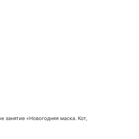
е занятие «Новогодняя маска. Кот,