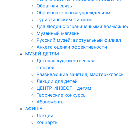
Обратная связь
Образовательным учреждениям
Туристическим фирмам
Для людей с ограниченными возможно
Музейный магазин
Русский музей: виртуальный филиал
Анкета оценки эффективности
МУЗЕЙ ДЕТЯМ
Детская художественная
галерея
Развивающие занятия, мастер-классы
Лекции для детей
ЦЕНТР ИНВЕСТ - детям
Творческие конкурсы
Абонементы
АФИША
Лекции
Концерты