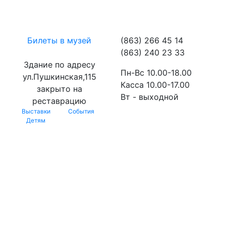
Билеты в музей
(863) 266 45 14
(863) 240 23 33
Здание по адресу
Пн-Вс 10.00-18.00
ул.Пушкинская,115
Касса 10.00-17.00
закрыто на
Вт - выходной
реставрацию
Выставки
События
Детям