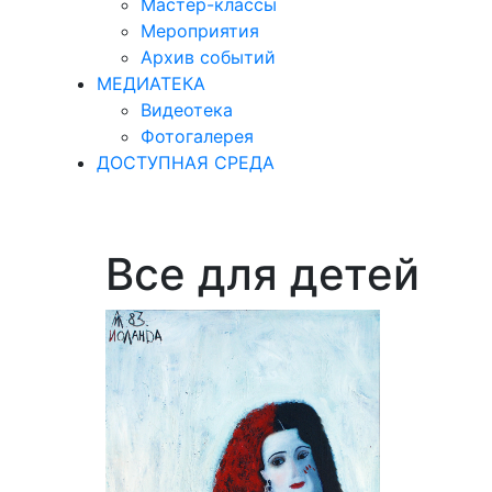
Мастер-классы
Мероприятия
Архив событий
МЕДИАТЕКА
Видеотека
Фотогалерея
ДОСТУПНАЯ СРЕДА
Все для детей