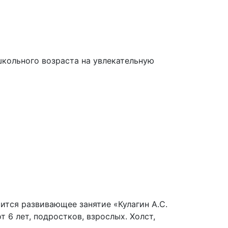
школьного возраста на увлекательную
ится развивающее занятие «Кулагин А.С.
 6 лет, подростков, взрослых. Холст,