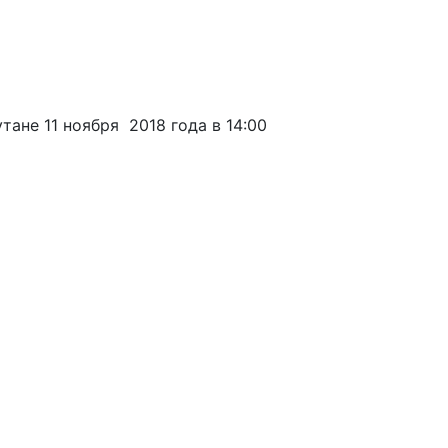
ане 11 ноября 2018 года в 14:00