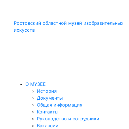
Ростовский областной музей изобразительных
искусств
О МУЗЕЕ
История
Документы
Общая информация
Контакты
Руководство и сотрудники
Вакансии