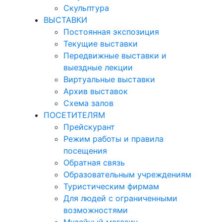
Скульптура
ВЫСТАВКИ
Постоянная экспозиция
Текущие выставки
Передвижные выставки и
выездные лекции
Виртуальные выставки
Архив выставок
Схема залов
ПОСЕТИТЕЛЯМ
Прейскурант
Режим работы и правила
посещения
Обратная связь
Образовательным учреждениям
Туристическим фирмам
Для людей с ограниченными
возможностями