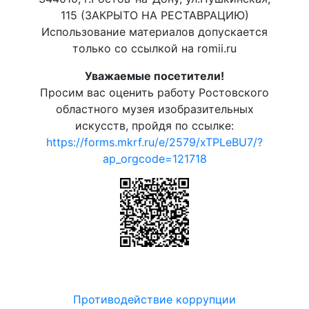
115 (ЗАКРЫТО НА РЕСТАВРАЦИЮ)
Использование материалов допускается
только со ссылкой на romii.ru
Уважаемые посетители!
Просим вас оценить работу Ростовского
областного музея изобразительных
искусств, пройдя по ссылке:
https://forms.mkrf.ru/e/2579/xTPLeBU7/?
ap_orgcode=121718
Противодействие коррупции