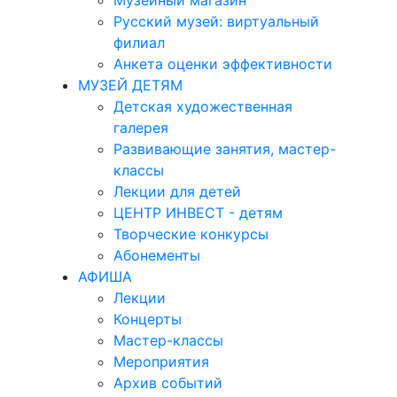
Музейный магазин
Русский музей: виртуальный
филиал
Анкета оценки эффективности
МУЗЕЙ ДЕТЯМ
Детская художественная
галерея
Развивающие занятия, мастер-
классы
Лекции для детей
ЦЕНТР ИНВЕСТ - детям
Творческие конкурсы
Абонементы
АФИША
Лекции
Концерты
Мастер-классы
Мероприятия
Архив событий