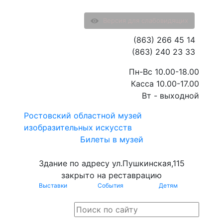
Версия для слабовидящих
(863) 266 45 14
(863) 240 23 33
Пн-Вс 10.00-18.00
Касса 10.00-17.00
Вт - выходной
Ростовский областной музей
изобразительных искусств
Билеты в музей
Здание по адресу ул.Пушкинская,115
закрыто на реставрацию
Выставки
События
Детям