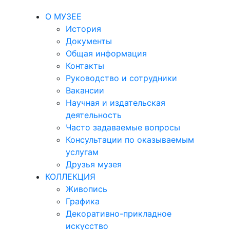
О МУЗЕЕ
История
Документы
Общая информация
Контакты
Руководство и сотрудники
Вакансии
Научная и издательская
деятельность
Часто задаваемые вопросы
Консультации по оказываемым
услугам
Друзья музея
КОЛЛЕКЦИЯ
Живопись
Графика
Декоративно-прикладное
искусство