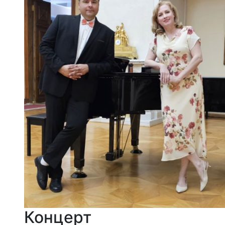
Концерт