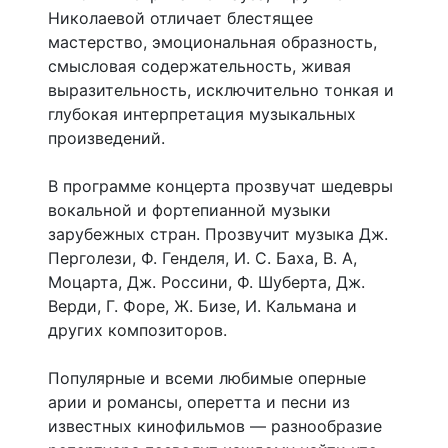
Николаевой отличает блестящее
мастерство, эмоциональная образность,
смысловая содержательность, живая
выразительность, исключительно тонкая и
глубокая интерпретация музыкальных
произведений.
В программе концерта прозвучат шедевры
вокальной и фортепианной музыки
зарубежных стран. Прозвучит музыка Дж.
Перголези, Ф. Генделя, И. С. Баха, В. А,
Моцарта, Дж. Россини, Ф. Шуберта, Дж.
Верди, Г. Форе, Ж. Бизе, И. Кальмана и
других композиторов.
Популярные и всеми любимые оперные
арии и романсы, оперетта и песни из
известных кинофильмов — разнообразие