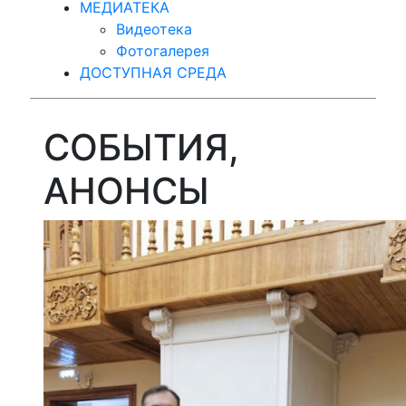
МЕДИАТЕКА
Видеотека
Фотогалерея
ДОСТУПНАЯ СРЕДА
СОБЫТИЯ,
АНОНСЫ