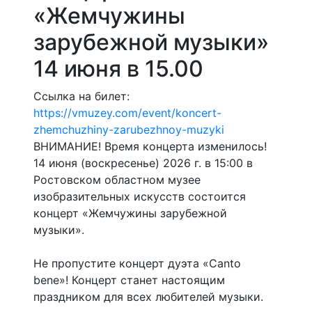
«Жемчужины
зарубежной музыки»
14 июня в 15.00
Ссылка на билет:
https://vmuzey.com/event/koncert-
zhemchuzhiny-zarubezhnoy-muzyki
ВНИМАНИЕ! Время концерта изменилось!
14 июня (воскресенье) 2026 г. в 15:00 в
Ростовском областном музее
изобразительных искусств состоится
концерт «Жемчужины зарубежной
музыки».
Не пропустите концерт дуэта «Canto
bene»! Концерт станет настоящим
праздником для всех любителей музыки.