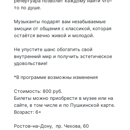
репертуара позволит каждому найти что–
то по душе.
Музыканты подарят вам незабываемые
эмоции от общения с классикой, которая
остаётся вечно живой и молодой.
Не упустите шанс обогатить свой
внутренний мир и получить эстетическое
удовольствие!
*В программе возможны изменения
Стоимость: 800 руб.
Билеты можно приобрести в музее или на
сайте, в том числе и по Пушкинской карте.
Возраст: 6+
Ростов–на–Дону, пр. Чехова, 60