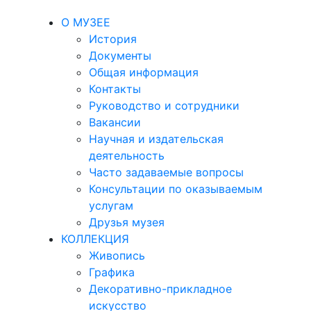
О МУЗЕЕ
История
Документы
Общая информация
Контакты
Руководство и сотрудники
Вакансии
Научная и издательская
деятельность
Часто задаваемые вопросы
Консультации по оказываемым
услугам
Друзья музея
КОЛЛЕКЦИЯ
Живопись
Графика
Декоративно-прикладное
искусство