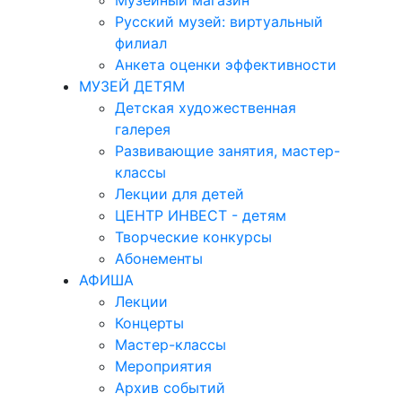
Музейный магазин
Русский музей: виртуальный
филиал
Анкета оценки эффективности
МУЗЕЙ ДЕТЯМ
Детская художественная
галерея
Развивающие занятия, мастер-
классы
Лекции для детей
ЦЕНТР ИНВЕСТ - детям
Творческие конкурсы
Абонементы
АФИША
Лекции
Концерты
Мастер-классы
Мероприятия
Архив событий