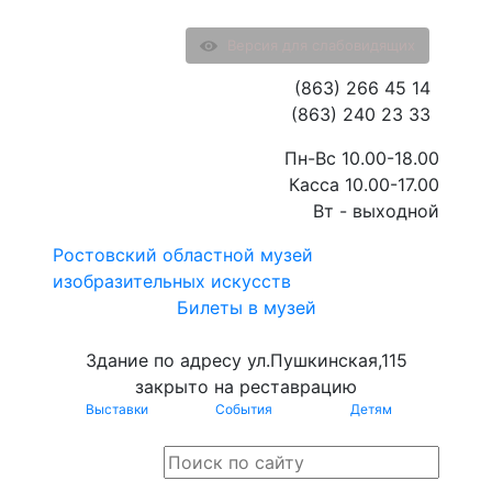
Версия для слабовидящих
(863) 266 45 14
(863) 240 23 33
Пн-Вс 10.00-18.00
Касса 10.00-17.00
Вт - выходной
Ростовский областной музей
изобразительных искусств
Билеты в музей
Здание по адресу ул.Пушкинская,115
закрыто на реставрацию
Выставки
События
Детям