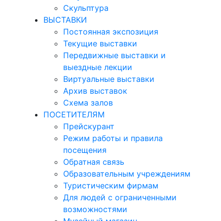
Скульптура
ВЫСТАВКИ
Постоянная экспозиция
Текущие выставки
Передвижные выставки и
выездные лекции
Виртуальные выставки
Архив выставок
Схема залов
ПОСЕТИТЕЛЯМ
Прейскурант
Режим работы и правила
посещения
Обратная связь
Образовательным учреждениям
Туристическим фирмам
Для людей с ограниченными
возможностями