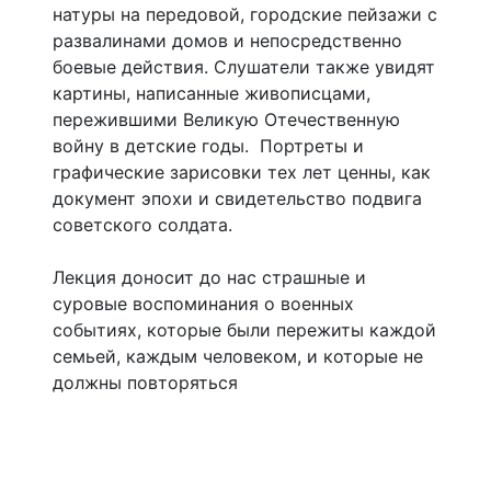
натуры на передовой, городские пейзажи с
развалинами домов и непосредственно
боевые действия. Слушатели также увидят
картины, написанные живописцами,
пережившими Великую Отечественную
войну в детские годы. Портреты и
графические зарисовки тех лет ценны, как
документ эпохи и свидетельство подвига
советского солдата.
Лекция доносит до нас страшные и
суровые воспоминания о военных
событиях, которые были пережиты каждой
семьей, каждым человеком, и которые не
должны повторяться